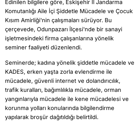
Edinilen bilgilere göre, Eskişehir İl Jandarma
Komutanlığı Aile İçi Şiddetle Mücadele ve Çocuk
Kısım Amirliği'nin çalışmaları sürüyor. Bu
çerçevede, Odunpazarı İlçesi'nde bir sanayi
işletmesindeki firma çalışanlarına yönelik
seminer faaliyeti düzenlendi.
Seminerde; kadına yönelik şiddetle mücadele ve
KADES, erken yaşta zorla evlendirme ile
mücadele, güvenli internet ve dolandırıcılık,
trafik kuralları, bağımlılıkla mücadele, orman
yangınlarıyla mücadele ile kene mücadelesi ve
korunma yolları konularında bilgilendirme
yapılarak broşür dağıtıldığı belirtildi.