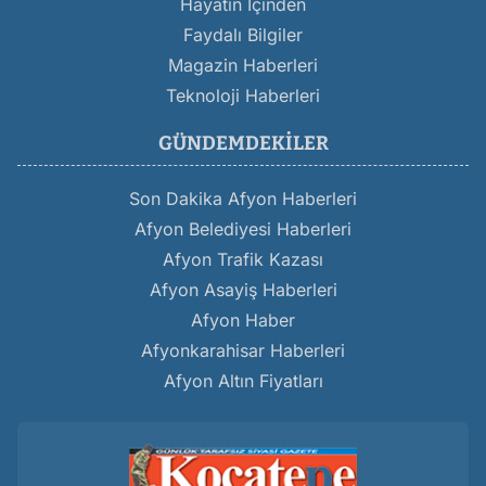
Hayatın İçinden
Faydalı Bilgiler
Magazin Haberleri
Teknoloji Haberleri
GÜNDEMDEKILER
Son Dakika Afyon Haberleri
Afyon Belediyesi Haberleri
Afyon Trafik Kazası
Afyon Asayiş Haberleri
Afyon Haber
Afyonkarahisar Haberleri
Afyon Altın Fiyatları