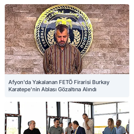
Afyon'da Yakalanan FETÖ Firarisi Burkay
Karatepe'nin Ablası Gözaltına Alındı