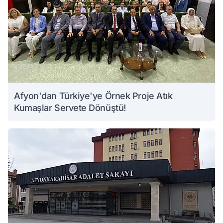
Afyon'dan Türkiye'ye Örnek Proje Atık
Kumaşlar Servete Dönüştü!