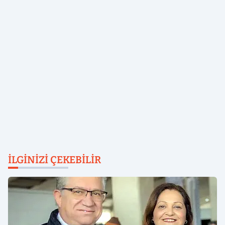
İLGINIZI ÇEKEBILIR