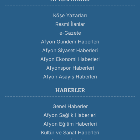
Köşe Yazarları
Resmi İlanlar
e-Gazete
Afyon Gündem Haberleri
Afyon Siyaset Haberleri
Afyon Ekonomi Haberleri
Afyonspor Haberleri
Afyon Asayiş Haberleri
HABERLER
Genel Haberler
Afyon Sağlık Haberleri
Afyon Eğitim Haberleri
Kültür ve Sanat Haberleri