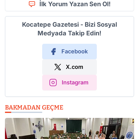
İlk Yorum Yazan Sen Ol!
Kocatepe Gazetesi - Bizi Sosyal
Medyada Takip Edin!
Facebook
X.com
Instagram
BAKMADAN GEÇME