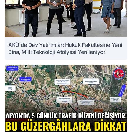
AKÜ'de Dev Yatırımlar: Hukuk Fakültesine Yeni
Bina, Milli Teknoloji Atölyesi Yenileniyor