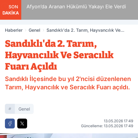
 Ölüm
Afyon’da Aranan Hükümlü Yakayı Ele Verdi
SON
DAKİKA
Haberler
Genel
Sandıklı'da 2. Tarım, Hayvancılık Ve
Seracılık Fuarı Açıldı
Sandıklı'da 2. Tarım,
Hayvancılık Ve Seracılık
Fuarı Açıldı
Sandıklı İlçesinde bu yıl 2'ncisi düzenlenen
Tarım, Hayvancılık ve Seracılık Fuarı açıldı.
Genel
13.05.2026 17:49
Güncelleme: 13.05.2026 17:49