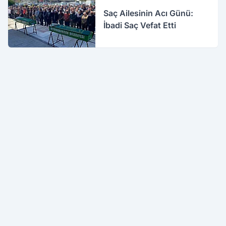
Saç Ailesinin Acı Günü:
İbadi Saç Vefat Etti