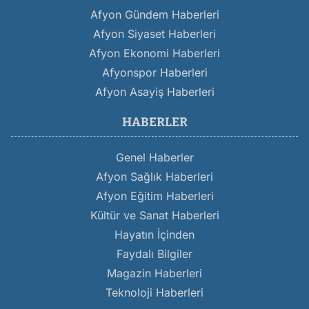
Afyon Gündem Haberleri
Afyon Siyaset Haberleri
Afyon Ekonomi Haberleri
Afyonspor Haberleri
Afyon Asayiş Haberleri
HABERLER
Genel Haberler
Afyon Sağlık Haberleri
Afyon Eğitim Haberleri
Kültür ve Sanat Haberleri
Hayatın İçinden
Faydalı Bilgiler
Magazin Haberleri
Teknoloji Haberleri