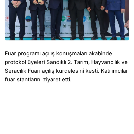
Fuar programı açılış konuşmaları akabinde
protokol üyeleri Sandıklı 2. Tarım, Hayvancılık ve
Seracılık Fuarı açılış kurdelesini kesti. Katılımcılar
fuar stantlarını ziyaret etti.