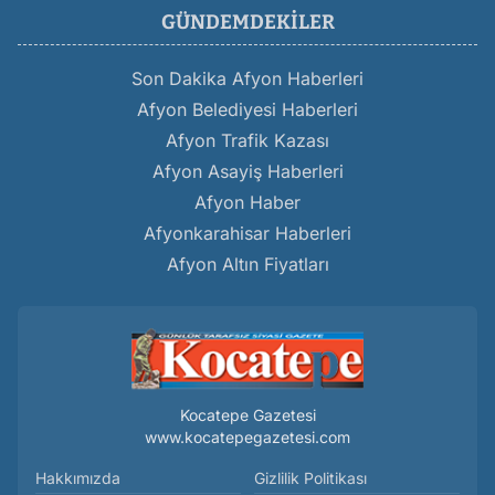
GÜNDEMDEKILER
Son Dakika Afyon Haberleri
Afyon Belediyesi Haberleri
Afyon Trafik Kazası
Afyon Asayiş Haberleri
Afyon Haber
Afyonkarahisar Haberleri
Afyon Altın Fiyatları
Kocatepe Gazetesi
www.kocatepegazetesi.com
Hakkımızda
Gizlilik Politikası