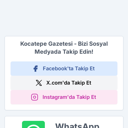
Kocatepe Gazetesi - Bizi Sosyal
Medyada Takip Edin!
Facebook'ta Takip Et
X.com'da Takip Et
Instagram'da Takip Et
WhatsApp