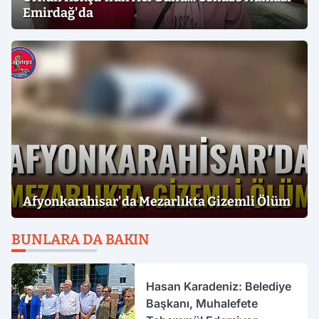
Emirdağ'da
Afyonkarahisar'da Mezarlıkta Gizemli Ölüm
BUNLARA DA BAKIN
Hasan Karadeniz: Belediye
Başkanı, Muhalefete