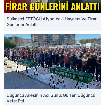
Suikastçi FETÖCÜ Afyon'daki Hayatını Ve Firar
Günlerini Anlattı
Düğüncü Ailesinin Acı Günü: Gülsen Düğüncü
Vefat Etti