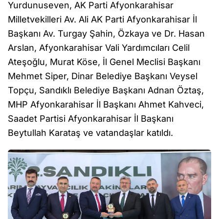
Yurdunuseven, AK Parti Afyonkarahisar
Milletvekilleri Av. Ali AK Parti Afyonkarahisar İl
Başkanı Av. Turgay Şahin, Özkaya ve Dr. Hasan
Arslan, Afyonkarahisar Vali Yardımcıları Celil
Ateşoğlu, Murat Köse, İl Genel Meclisi Başkanı
Mehmet Siper, Dinar Belediye Başkanı Veysel
Topçu, Sandıklı Belediye Başkanı Adnan Öztaş,
MHP Afyonkarahisar İl Başkanı Ahmet Kahveci,
Saadet Partisi Afyonkarahisar İl Başkanı
Beytullah Karataş ve vatandaşlar katıldı.