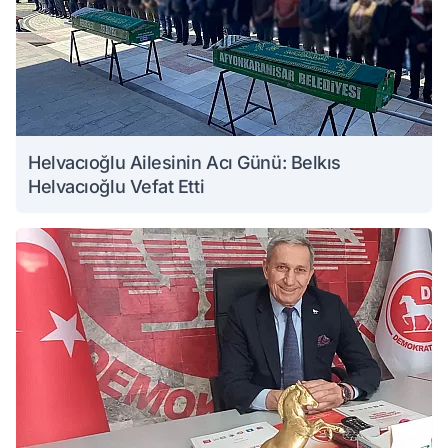
Helvacıoğlu Ailesinin Acı Günü: Belkıs
Helvacıoğlu Vefat Etti