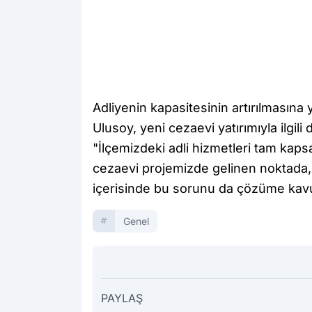
Adliyenin kapasitesinin artırılmasına
Ulusoy, yeni cezaevi yatırımıyla ilgili
"İlçemizdeki adli hizmetleri tam kaps
cezaevi projemizde gelinen noktada, 
içerisinde bu sorunu da çözüme kavu
Genel
PAYLAŞ