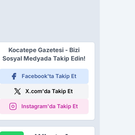
Kocatepe Gazetesi - Bizi
Sosyal Medyada Takip Edin!
Facebook'ta Takip Et
X.com'da Takip Et
Instagram'da Takip Et