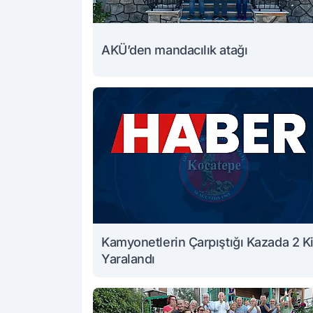
AKÜ’den mandacılık atağı
Kamyonetlerin Çarpıştığı Kazada 2 Ki
Yaralandı