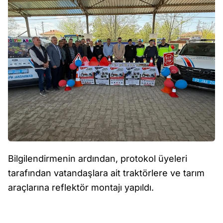
Bilgilendirmenin ardından, protokol üyeleri
tarafından vatandaşlara ait traktörlere ve tarım
araçlarına reflektör montajı yapıldı.