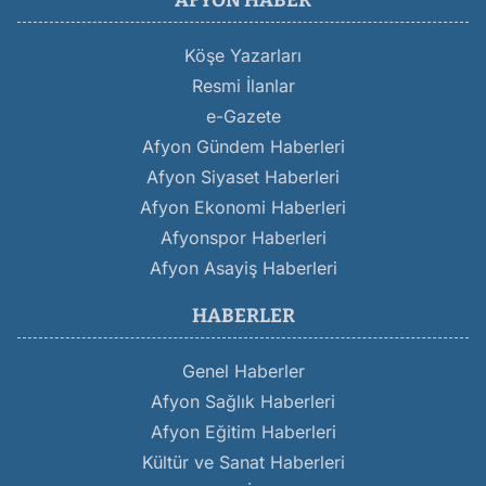
AFYON HABER
Köşe Yazarları
Resmi İlanlar
e-Gazete
Afyon Gündem Haberleri
Afyon Siyaset Haberleri
Afyon Ekonomi Haberleri
Afyonspor Haberleri
Afyon Asayiş Haberleri
HABERLER
Genel Haberler
Afyon Sağlık Haberleri
Afyon Eğitim Haberleri
Kültür ve Sanat Haberleri