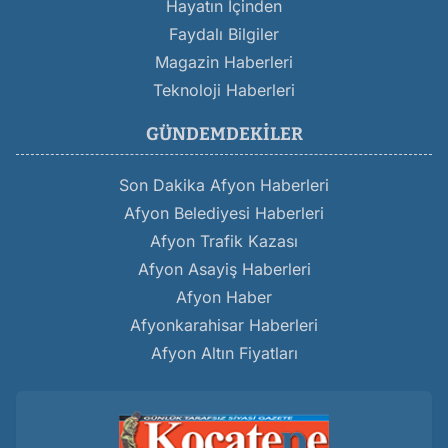
Hayatın İçinden
Faydalı Bilgiler
Magazin Haberleri
Teknoloji Haberleri
GÜNDEMDEKILER
Son Dakika Afyon Haberleri
Afyon Belediyesi Haberleri
Afyon Trafik Kazası
Afyon Asayiş Haberleri
Afyon Haber
Afyonkarahisar Haberleri
Afyon Altın Fiyatları