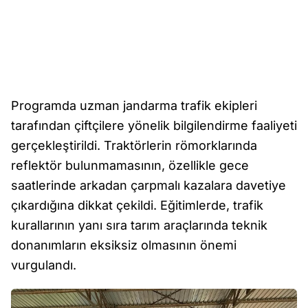
Programda uzman jandarma trafik ekipleri
tarafından çiftçilere yönelik bilgilendirme faaliyeti
gerçekleştirildi. Traktörlerin römorklarında
reflektör bulunmamasının, özellikle gece
saatlerinde arkadan çarpmalı kazalara davetiye
çıkardığına dikkat çekildi. Eğitimlerde, trafik
kurallarının yanı sıra tarım araçlarında teknik
donanımların eksiksiz olmasının önemi
vurgulandı.