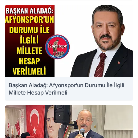
Başkan Aladağ: Afyonspor’un Durumu İle İlgili
Millete Hesap Verilmeli