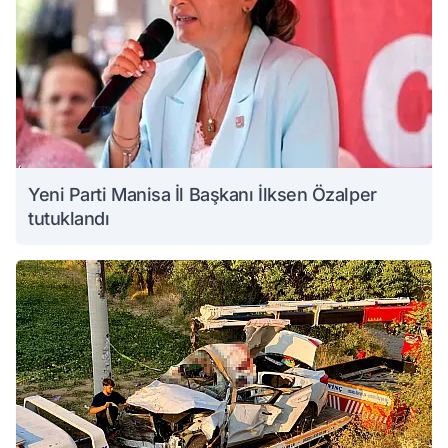
Yeni Parti Manisa İl Başkanı İlksen Özalper
tutuklandı