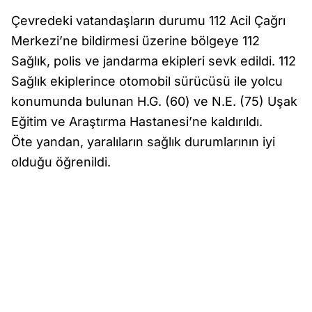
Çevredeki vatandaşların durumu 112 Acil Çağrı
Merkezi’ne bildirmesi üzerine bölgeye 112
Sağlık, polis ve jandarma ekipleri sevk edildi. 112
Sağlık ekiplerince otomobil sürücüsü ile yolcu
konumunda bulunan H.G. (60) ve N.E. (75) Uşak
Eğitim ve Araştırma Hastanesi’ne kaldırıldı.
Öte yandan, yaralıların sağlık durumlarının iyi
olduğu öğrenildi.