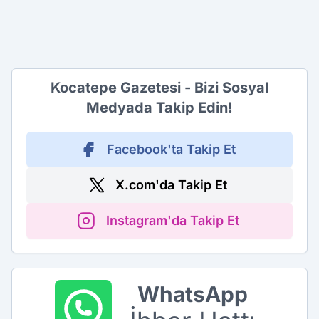
Kocatepe Gazetesi - Bizi Sosyal
Medyada Takip Edin!
Facebook'ta Takip Et
X.com'da Takip Et
Instagram'da Takip Et
WhatsApp