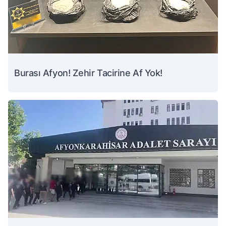
Burası Afyon! Zehir Tacirine Af Yok!