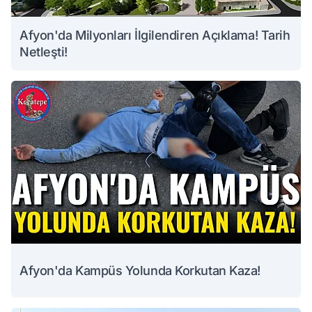
Afyon'da Milyonları İlgilendiren Açıklama! Tarih
Netleşti!
Afyon'da Kampüs Yolunda Korkutan Kaza!