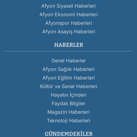
Afyon Siyaset Haberleri
Afyon Ekonomi Haberleri
Afyonspor Haberleri
Afyon Asayiş Haberleri
HABERLER
Genel Haberler
Afyon Sağlık Haberleri
Afyon Eğitim Haberleri
Kültür ve Sanat Haberleri
Hayatın İçinden
Faydalı Bilgiler
Magazin Haberleri
Teknoloji Haberleri
GÜNDEMDEKILER