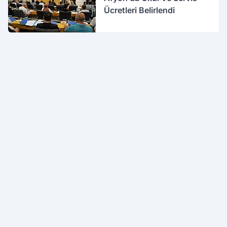
Ücretleri Belirlendi