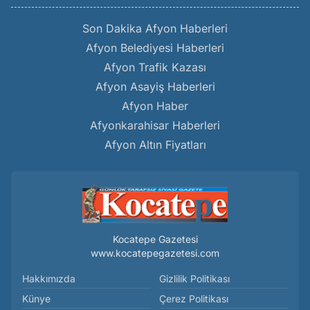
Son Dakika Afyon Haberleri
Afyon Belediyesi Haberleri
Afyon Trafik Kazası
Afyon Asayiş Haberleri
Afyon Haber
Afyonkarahisar Haberleri
Afyon Altın Fiyatları
Kocatepe Gazetesi
www.kocatepegazetesi.com
Hakkımızda
Gizlilik Politikası
Künye
Çerez Politikası