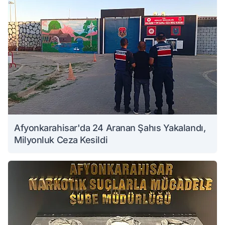
Afyonkarahisar'da 24 Aranan Şahıs Yakalandı,
Milyonluk Ceza Kesildi