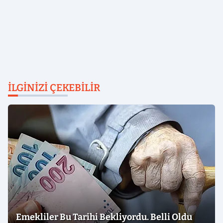
İLGINIZI ÇEKEBILIR
Emekliler Bu Tarihi Bekliyordu. Belli Oldu