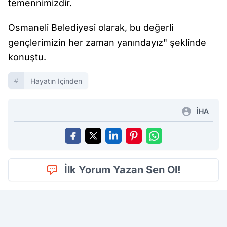
temennimizdir.
Osmaneli Belediyesi olarak, bu değerli
gençlerimizin her zaman yanındayız" şeklinde
konuştu.
Hayatın Içinden
İHA
İlk Yorum Yazan Sen Ol!