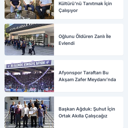
Kültürü'nü Tanıtmak İçin
Çalışıyor
Oğlunu Öldüren Zanlı İle
Evlendi
Afyonspor Taraftarı Bu
Akşam Zafer Meydanı’nda
Başkan Ağduk: Şuhut İçin
Ortak Akılla Çalışcağız