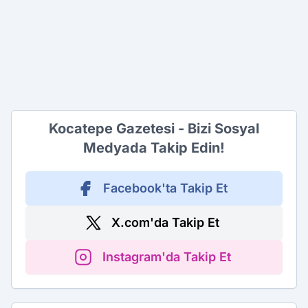
Kocatepe Gazetesi - Bizi Sosyal
Medyada Takip Edin!
Facebook'ta Takip Et
X.com'da Takip Et
Instagram'da Takip Et