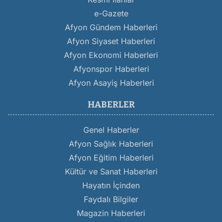
e-Gazete
Afyon Gündem Haberleri
Afyon Siyaset Haberleri
Afyon Ekonomi Haberleri
Afyonspor Haberleri
Afyon Asayiş Haberleri
HABERLER
Genel Haberler
Afyon Sağlık Haberleri
Afyon Eğitim Haberleri
Kültür ve Sanat Haberleri
Hayatın İçinden
Faydalı Bilgiler
Magazin Haberleri