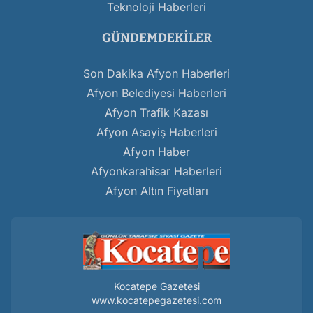
Teknoloji Haberleri
GÜNDEMDEKILER
Son Dakika Afyon Haberleri
Afyon Belediyesi Haberleri
Afyon Trafik Kazası
Afyon Asayiş Haberleri
Afyon Haber
Afyonkarahisar Haberleri
Afyon Altın Fiyatları
Kocatepe Gazetesi
www.kocatepegazetesi.com