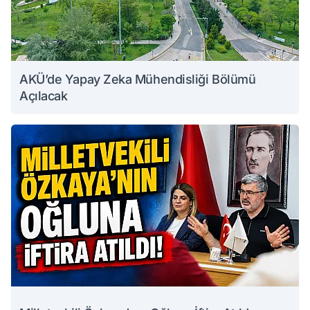
AKÜ’de Yapay Zeka Mühendisliği Bölümü
Açılacak