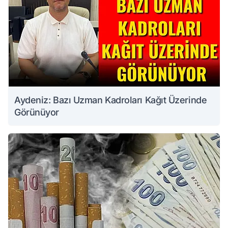
Aydeniz: Bazı Uzman Kadroları Kağıt Üzerinde
Görünüyor