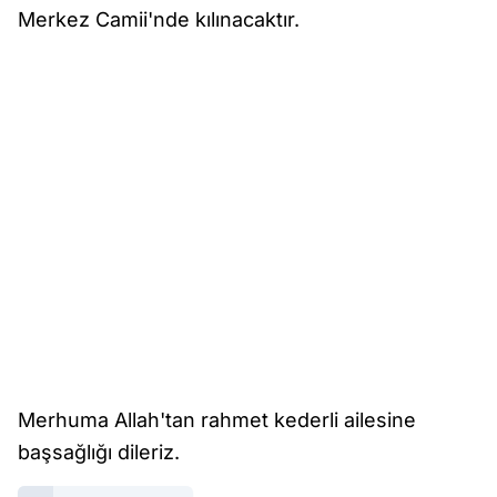
Merkez Camii'nde kılınacaktır.
Merhuma Allah'tan rahmet kederli ailesine
başsağlığı dileriz.