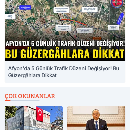
Afyon'da 5 Günlük Trafik Düzeni Değişiyor! Bu
Güzergâhlara Dikkat
ÇOK OKUNANLAR