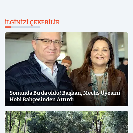
İLGINIZI ÇEKEBILIR
Sonunda Bu da oldu! Başkan, Meclis Üyesini
Hobi Bahçesinden Attırdı