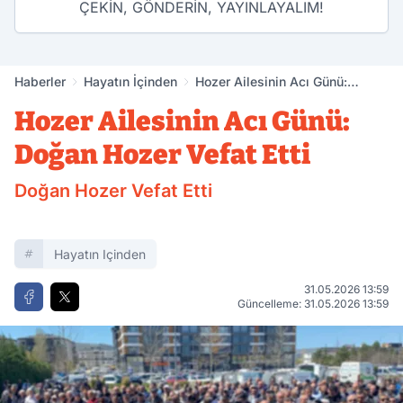
ÇEKİN, GÖNDERİN, YAYINLAYALIM!
Haberler
Hayatın İçinden
Hozer Ailesinin Acı Günü:
Doğan Hozer Vefat Etti
Hozer Ailesinin Acı Günü:
Doğan Hozer Vefat Etti
Doğan Hozer Vefat Etti
Hayatın Içinden
31.05.2026 13:59
Güncelleme: 31.05.2026 13:59