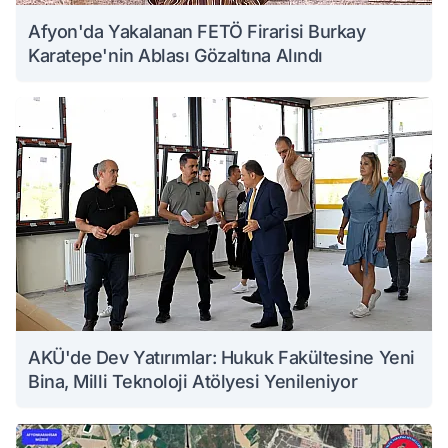
Afyon'da Yakalanan FETÖ Firarisi Burkay
Karatepe'nin Ablası Gözaltına Alındı
AKÜ'de Dev Yatırımlar: Hukuk Fakültesine Yeni
Bina, Milli Teknoloji Atölyesi Yenileniyor