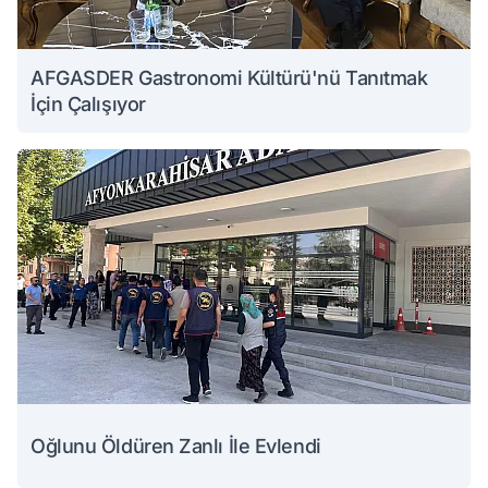
AFGASDER Gastronomi Kültürü'nü Tanıtmak
İçin Çalışıyor
Oğlunu Öldüren Zanlı İle Evlendi