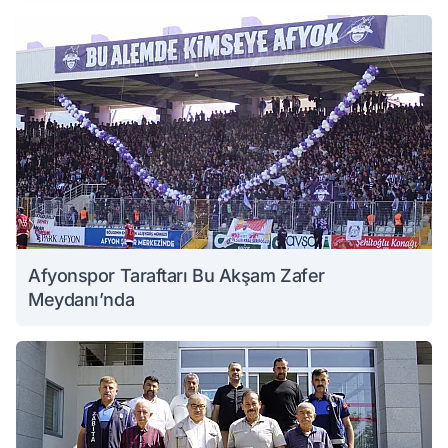
Afyonspor Taraftarı Bu Akşam Zafer
Meydanı’nda