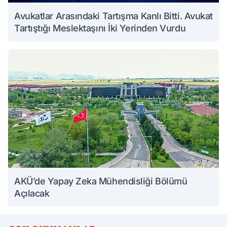
Avukatlar Arasındaki Tartışma Kanlı Bitti. Avukat
Tartıştığı Meslektaşını İki Yerinden Vurdu
AKÜ’de Yapay Zeka Mühendisliği Bölümü
Açılacak