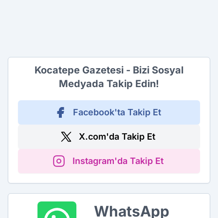
Kocatepe Gazetesi - Bizi Sosyal
Medyada Takip Edin!
Facebook'ta Takip Et
X.com'da Takip Et
Instagram'da Takip Et
WhatsApp