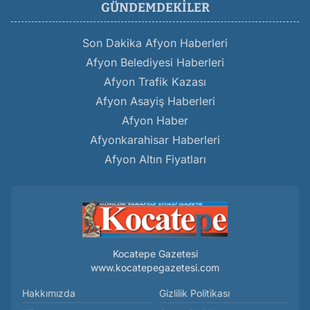
GÜNDEMDEKILER
Son Dakika Afyon Haberleri
Afyon Belediyesi Haberleri
Afyon Trafik Kazası
Afyon Asayiş Haberleri
Afyon Haber
Afyonkarahisar Haberleri
Afyon Altın Fiyatları
Kocatepe Gazetesi
www.kocatepegazetesi.com
Hakkımızda
Gizlilik Politikası