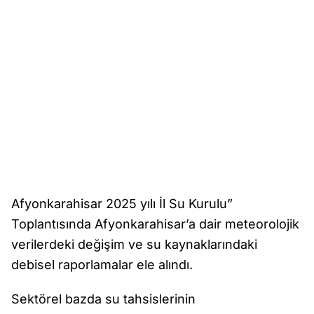
Afyonkarahisar 2025 yılı İl Su Kurulu”
Toplantısında Afyonkarahisar’a dair meteorolojik
verilerdeki değişim ve su kaynaklarındaki
debisel raporlamalar ele alındı.
Sektörel bazda su tahsislerinin