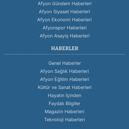
Afyon Gündem Haberleri
Afyon Siyaset Haberleri
Afyon Ekonomi Haberleri
Afyonspor Haberleri
Afyon Asayiş Haberleri
HABERLER
Genel Haberler
Afyon Sağlık Haberleri
Afyon Eğitim Haberleri
Kültür ve Sanat Haberleri
Hayatın İçinden
Faydalı Bilgiler
Magazin Haberleri
Teknoloji Haberleri