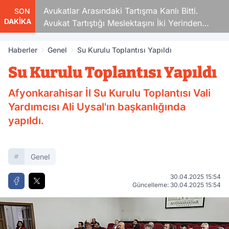
Avukatlar Arasındaki Tartışma Kanlı Bitti.
SON
DAKİKA
Avukat Tartıştığı Meslektaşını İki Yerinden
Vurdu
Haberler
Genel
Su Kurulu Toplantısı Yapıldı
Su Kurulu Toplantısı Yapıldı
Afyonkarahisar İl Su Kurulu Toplantısı Vali
Yardımcısı Ali Uysal'ın başkanlığında
yapıldı.
Genel
30.04.2025 15:54
Güncelleme: 30.04.2025 15:54