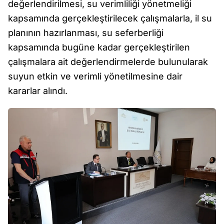
değerlendirilmesi, su verimliliği yönetmeliği
kapsamında gerçekleştirilecek çalışmalarla, il su
planının hazırlanması, su seferberliği
kapsamında bugüne kadar gerçekleştirilen
çalışmalara ait değerlendirmelerde bulunularak
suyun etkin ve verimli yönetilmesine dair
kararlar alındı.