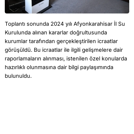
Toplantı sonunda 2024 yılı Afyonkarahisar İl Su
Kurulunda alınan kararlar doğrultusunda
kurumlar tarafından gerçekleştirilen icraatlar
görüşüldü. Bu icraatlar ile ilgili gelişmelere dair
raporlamaların alınması, istenilen özel konularda
hazırlıklı olunmasına dair bilgi paylaşımında
bulunuldu.