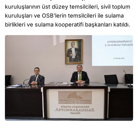
kuruluşlarının üst düzey temsilcileri, sivil toplum
kuruluşları ve OSB’lerin temsilcileri ile sulama
birlikleri ve sulama kooperatifi başkanları katıldı.