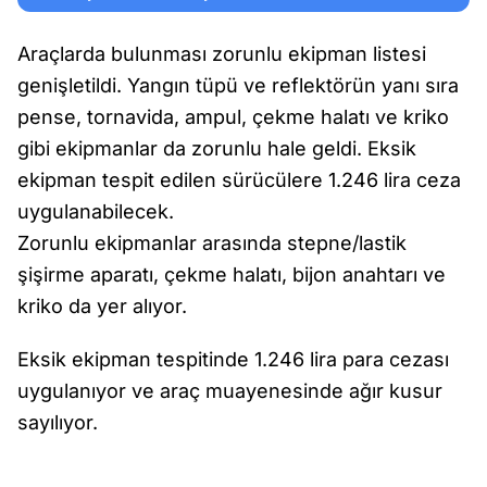
Araçlarda bulunması zorunlu ekipman listesi
genişletildi. Yangın tüpü ve reflektörün yanı sıra
pense, tornavida, ampul, çekme halatı ve kriko
gibi ekipmanlar da zorunlu hale geldi. Eksik
ekipman tespit edilen sürücülere 1.246 lira ceza
uygulanabilecek.
Zorunlu ekipmanlar arasında stepne/lastik
şişirme aparatı, çekme halatı, bijon anahtarı ve
kriko da yer alıyor.
Eksik ekipman tespitinde 1.246 lira para cezası
uygulanıyor ve araç muayenesinde ağır kusur
sayılıyor.