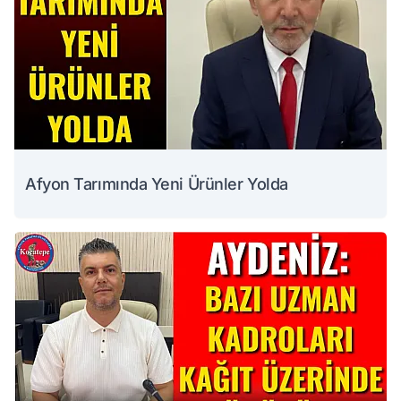
Afyon Tarımında Yeni Ürünler Yolda