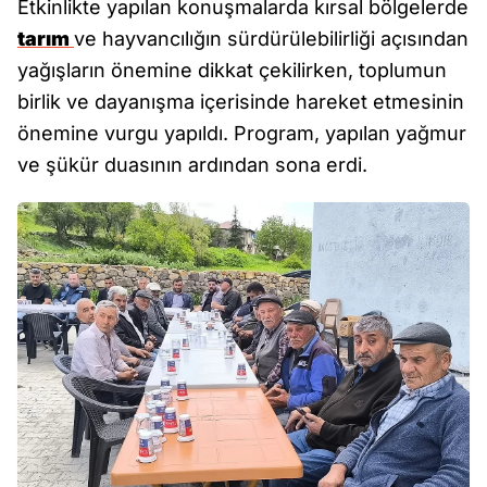
Etkinlikte yapılan konuşmalarda kırsal bölgelerde
tarım
ve hayvancılığın sürdürülebilirliği açısından
yağışların önemine dikkat çekilirken, toplumun
birlik ve dayanışma içerisinde hareket etmesinin
önemine vurgu yapıldı. Program, yapılan yağmur
ve şükür duasının ardından sona erdi.