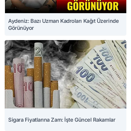
Aydeniz: Bazı Uzman Kadroları Kağıt Üzerinde
Görünüyor
Sigara Fiyatlarına Zam: İşte Güncel Rakamlar