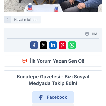
Hayatın Içinden
İHA
İlk Yorum Yazan Sen Ol!
Kocatepe Gazetesi - Bizi Sosyal
Medyada Takip Edin!
Facebook