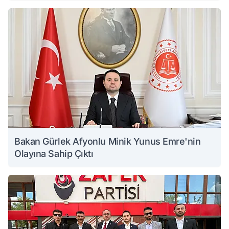
Bakan Gürlek Afyonlu Minik Yunus Emre'nin
Olayına Sahip Çıktı