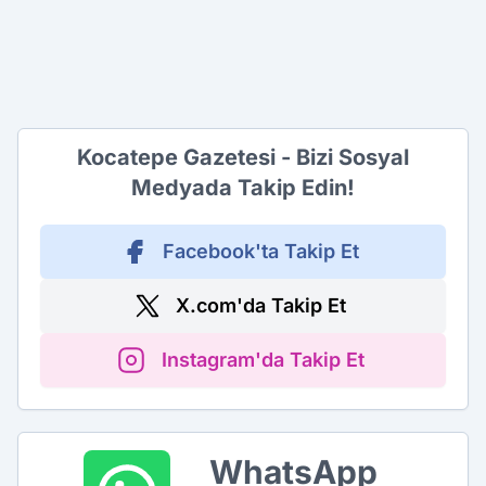
Kocatepe Gazetesi - Bizi Sosyal
Medyada Takip Edin!
Facebook'ta Takip Et
X.com'da Takip Et
Instagram'da Takip Et
WhatsApp