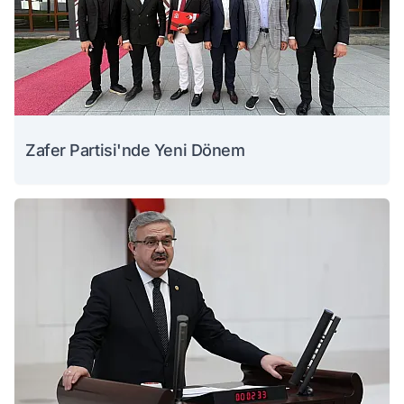
Zafer Partisi'nde Yeni Dönem