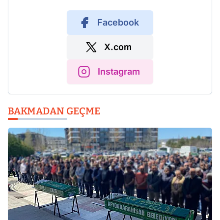
Facebook
X.com
Instagram
BAKMADAN GEÇME