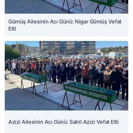
Gümüş Ailesinin Acı Günü: Nigar Gümüş Vefat
Etti
Azizi Ailesinin Acı Günü: Sahil Azizi Vefat Etti