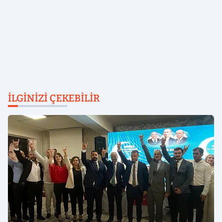
İLGINIZI ÇEKEBILIR