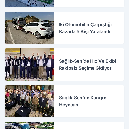
İki Otomobilin Çarpıştığı
Kazada 5 Kişi Yaralandı
Sağlık-Sen’de Hız Ve Ekibi
Rakipsiz Seçime Gidiyor
Sağlık-Sen'de Kongre
Heyecanı