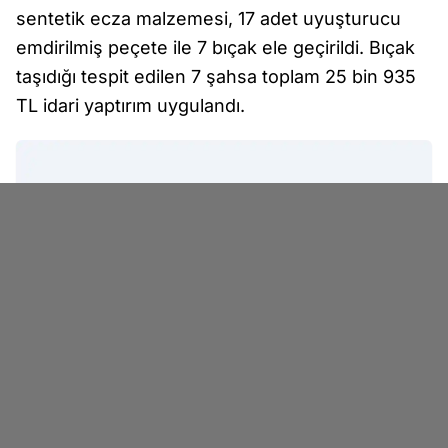
sentetik ecza malzemesi, 17 adet uyuşturucu
emdirilmiş peçete ile 7 bıçak ele geçirildi. Bıçak
taşıdığı tespit edilen 7 şahsa toplam 25 bin 935
TL idari yaptırım uygulandı.