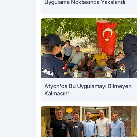
Uygulama Noktasında Yakalandı
Afyon'da Bu Uygulamayı Bilmeyen
Kalmasın!