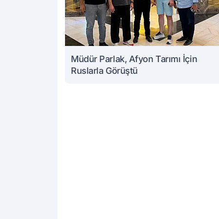
Müdür Parlak, Afyon Tarımı İçin
Ruslarla Görüştü