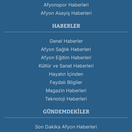
Afyonspor Haberleri
Afyon Asayiş Haberleri
HABERLER
Genel Haberler
Afyon Sağlık Haberleri
Afyon Eğitim Haberleri
Kültür ve Sanat Haberleri
Hayatın İçinden
Faydalı Bilgiler
Magazin Haberleri
Teknoloji Haberleri
GÜNDEMDEKILER
Son Dakika Afyon Haberleri