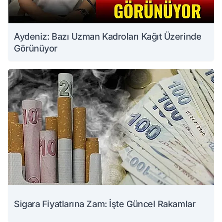
Aydeniz: Bazı Uzman Kadroları Kağıt Üzerinde
Görünüyor
Sigara Fiyatlarına Zam: İşte Güncel Rakamlar