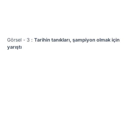
Görsel - 3 :
Tarihin tanıkları, şampiyon olmak için
yarıştı