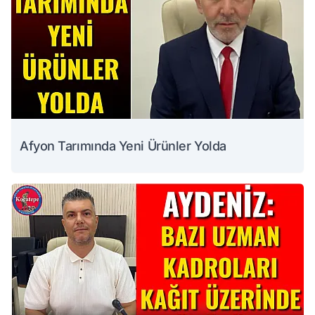
Afyon Tarımında Yeni Ürünler Yolda