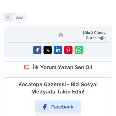
Spor
Şükrü Cüneyt
Bursalıoğlu
İlk Yorum Yazan Sen Ol!
Kocatepe Gazetesi - Bizi Sosyal
Medyada Takip Edin!
Facebook