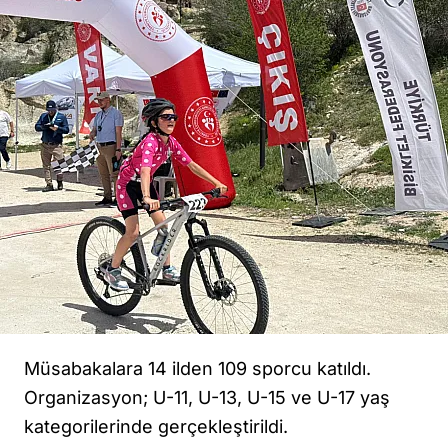
Müsabakalara 14 ilden 109 sporcu katıldı.
Organizasyon; U-11, U-13, U-15 ve U-17 yaş
kategorilerinde gerçekleştirildi.