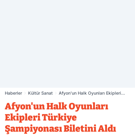
Haberler
Kültür Sanat
Afyon'un Halk Oyunları Ekipleri
Türkiye Şampiyonası Biletini Aldı
Afyon'un Halk Oyunları
Ekipleri Türkiye
Şampiyonası Biletini Aldı