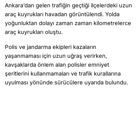
Ankara’dan gelen trafiğin geçtiği ilçelerdeki uzun
araç kuyrukları havadan görüntülendi. Yolda
yoğunluktan dolayı zaman zaman kilometrelerce
araç kuyrukları oluştu.
Polis ve jandarma ekipleri kazaların
yaşanmaması için uzun uğraş verirken,
kavşaklarda önlem alan polisler emniyet
şeritlerini kullanmamaları ve trafik kurallarına
uyulması yönünde sürücülere uyarıda bulundu.