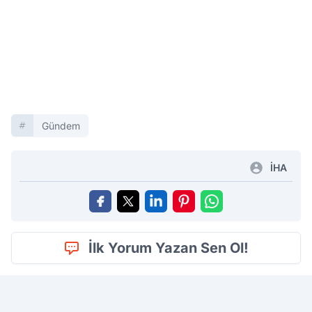
Gündem
İHA
İlk Yorum Yazan Sen Ol!