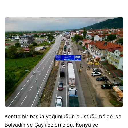
Kentte bir başka yoğunluğun oluştuğu bölge ise
Bolvadin ve Çay ilçeleri oldu. Konya ve