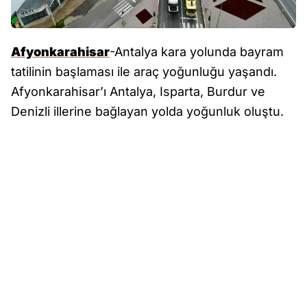
Afyonkarahisar
-Antalya kara yolunda bayram
tatilinin başlaması ile araç yoğunluğu yaşandı.
Afyonkarahisar’ı Antalya, Isparta, Burdur ve
Denizli illerine bağlayan yolda yoğunluk oluştu.