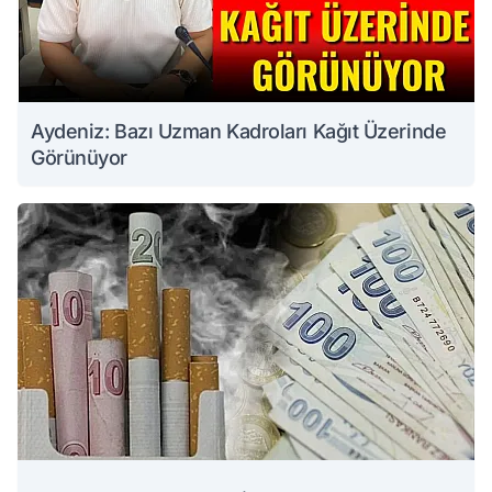
Aydeniz: Bazı Uzman Kadroları Kağıt Üzerinde
Görünüyor