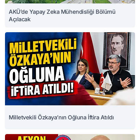
AKÜ’de Yapay Zeka Mühendisliği Bölümü
Açılacak
Milletvekili Özkaya’nın Oğluna İftira Atıldı