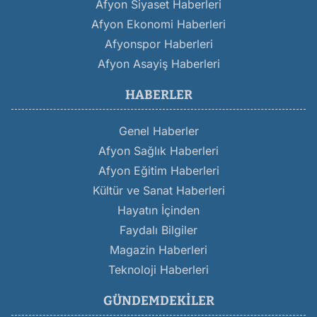
Afyon Siyaset Haberleri
Afyon Ekonomi Haberleri
Afyonspor Haberleri
Afyon Asayiş Haberleri
HABERLER
Genel Haberler
Afyon Sağlık Haberleri
Afyon Eğitim Haberleri
Kültür ve Sanat Haberleri
Hayatın İçinden
Faydalı Bilgiler
Magazin Haberleri
Teknoloji Haberleri
GÜNDEMDEKILER