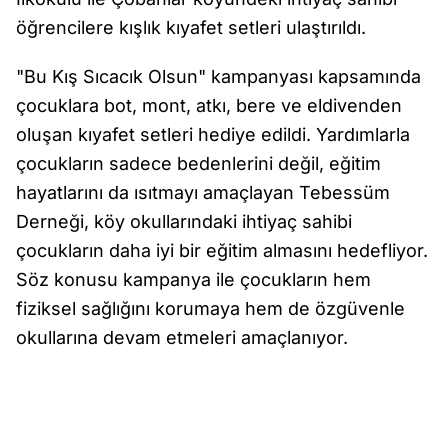
öğrencilere kışlık kıyafet setleri ulaştırıldı.
"Bu Kış Sıcacık Olsun" kampanyası kapsamında
çocuklara bot, mont, atkı, bere ve eldivenden
oluşan kıyafet setleri hediye edildi. Yardımlarla
çocukların sadece bedenlerini değil, eğitim
hayatlarını da ısıtmayı amaçlayan Tebessüm
Derneği, köy okullarındaki ihtiyaç sahibi
çocukların daha iyi bir eğitim almasını hedefliyor.
Söz konusu kampanya ile çocukların hem
fiziksel sağlığını korumaya hem de özgüvenle
okullarına devam etmeleri amaçlanıyor.