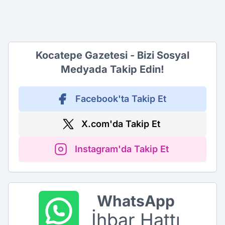
Kocatepe Gazetesi - Bizi Sosyal
Medyada Takip Edin!
Facebook'ta Takip Et
X.com'da Takip Et
Instagram'da Takip Et
WhatsApp
İhbar Hattı