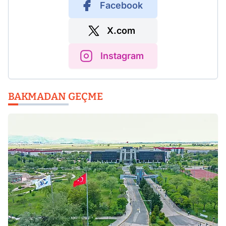
Facebook
X.com
Instagram
BAKMADAN GEÇME