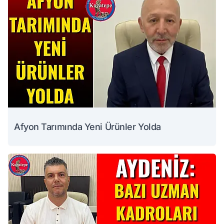
Afyon Tarımında Yeni Ürünler Yolda