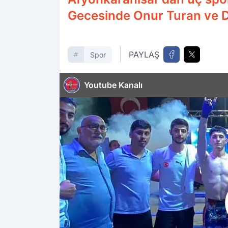
Gecesinde Onur Turan ve 
PAYLAŞ
Spor
Youtube Kanalı