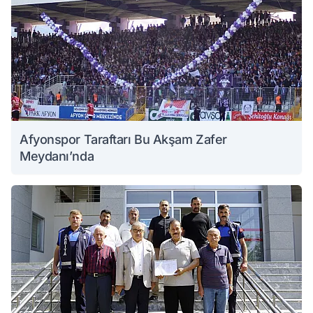
Afyonspor Taraftarı Bu Akşam Zafer
Meydanı’nda