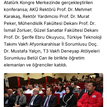
Atatürk Kongre Merkezinde gerçekleştirilen
konferansa; AKÜ Rektörü Prof. Dr. Mehmet
Karakaş, Rektör Yardımcısı Prof. Dr. Murat
Peker, Mühendislik Fakültesi Dekanı Prof. Dr.
İsmail Zorluer, Güzel Sanatlar Fakültesi Dekanı
Prof. Dr. Şerife Ebru Okuyucu, Türkiye Teknoloji
Takımı Vakfı Afyonkarahisar İl Sorumlusu Doç.
Dr. Mustafa Yalçın, T3 Vakfı Deneyap Atölyeleri
Sorumlusu Betül Can ile birlikte öğretim
elemanları ve öğrenciler katıldı.