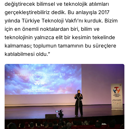
değiştirecek bilimsel ve teknolojik atılımları
gerçekleştirebiliriz dedik. Bu anlayışla 2017
yılında Türkiye Teknoloji Vakfı’nı kurduk. Bizim
için en önemli noktalardan biri, bilim ve
teknolojinin yalnızca elit bir kesimin tekelinde
kalmaması; toplumun tamamının bu süreçlere
katılabilmesi oldu.”