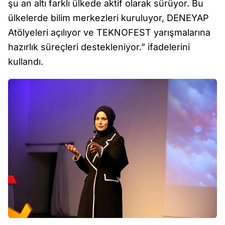
şu an altı farklı ülkede aktif olarak sürüyor. Bu
ülkelerde bilim merkezleri kuruluyor, DENEYAP
Atölyeleri açılıyor ve TEKNOFEST yarışmalarına
hazırlık süreçleri destekleniyor.” ifadelerini
kullandı.