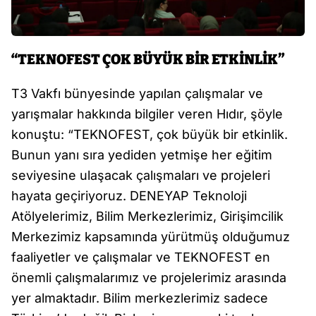
“TEKNOFEST ÇOK BÜYÜK BİR ETKİNLİK”
T3 Vakfı bünyesinde yapılan çalışmalar ve
yarışmalar hakkında bilgiler veren Hıdır, şöyle
konuştu: “TEKNOFEST, çok büyük bir etkinlik.
Bunun yanı sıra yediden yetmişe her eğitim
seviyesine ulaşacak çalışmaları ve projeleri
hayata geçiriyoruz. DENEYAP Teknoloji
Atölyelerimiz, Bilim Merkezlerimiz, Girişimcilik
Merkezimiz kapsamında yürütmüş olduğumuz
faaliyetler ve çalışmalar ve TEKNOFEST en
önemli çalışmalarımız ve projelerimiz arasında
yer almaktadır. Bilim merkezlerimiz sadece