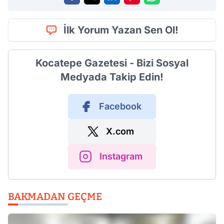
İlk Yorum Yazan Sen Ol!
Kocatepe Gazetesi - Bizi Sosyal
Medyada Takip Edin!
Facebook
X.com
Instagram
BAKMADAN GEÇME