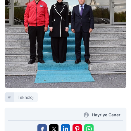
Teknoloji
Hayriye Caner