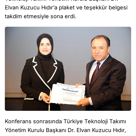
Elvan Kuzucu Hıdır’a plaket ve teşekkür belgesi
takdim etmesiyle sona erdi.
Konferans sonrasında Türkiye Teknoloji Takımı
Yönetim Kurulu Başkanı Dr. Elvan Kuzucu Hıdır,