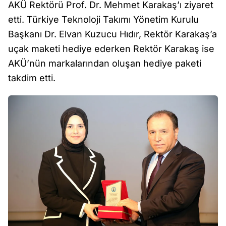
AKÜ Rektörü Prof. Dr. Mehmet Karakaş’ı ziyaret
etti. Türkiye Teknoloji Takımı Yönetim Kurulu
Başkanı Dr. Elvan Kuzucu Hıdır, Rektör Karakaş’a
uçak maketi hediye ederken Rektör Karakaş ise
AKÜ’nün markalarından oluşan hediye paketi
takdim etti.