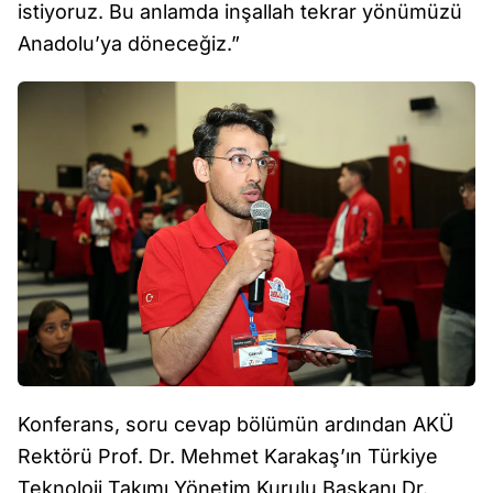
istiyoruz. Bu anlamda inşallah tekrar yönümüzü
Anadolu’ya döneceğiz.”
Konferans, soru cevap bölümün ardından AKÜ
Rektörü Prof. Dr. Mehmet Karakaş’ın Türkiye
Teknoloji Takımı Yönetim Kurulu Başkanı Dr.