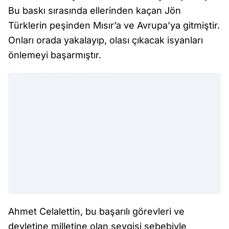
Bu baskı sırasında ellerinden kaçan Jön
Türklerin peşinden Mısır’a ve Avrupa’ya gitmiştir.
Onları orada yakalayıp, olası çıkacak isyanları
önlemeyi başarmıştır.
Ahmet Celalettin, bu başarılı görevleri ve
devletine milletine olan sevgisi sebebiyle