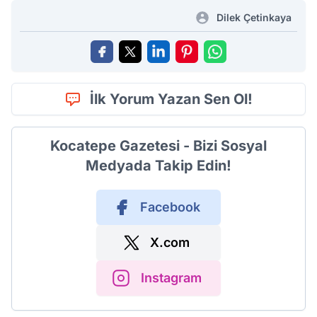
Dilek Çetinkaya
İlk Yorum Yazan Sen Ol!
Kocatepe Gazetesi - Bizi Sosyal
Medyada Takip Edin!
Facebook
X.com
Instagram