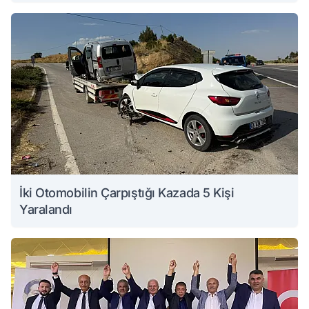
İki Otomobilin Çarpıştığı Kazada 5 Kişi
Yaralandı