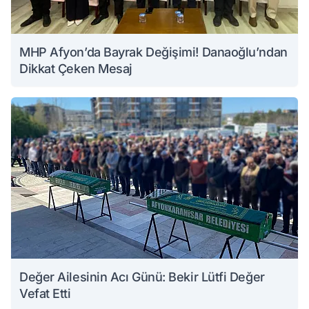
MHP Afyon’da Bayrak Değişimi! Danaoğlu’ndan
Dikkat Çeken Mesaj
Değer Ailesinin Acı Günü: Bekir Lütfi Değer
Vefat Etti