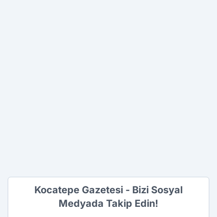
Kocatepe Gazetesi - Bizi Sosyal
Medyada Takip Edin!