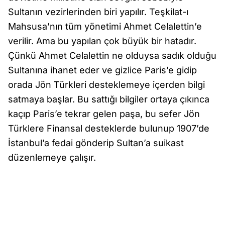
Sultanın vezirlerinden biri yapılır. Teşkilat-ı
Mahsusa’nın tüm yönetimi Ahmet Celalettin’e
verilir. Ama bu yapılan çok büyük bir hatadır.
Çünkü Ahmet Celalettin ne olduysa sadık olduğu
Sultanına ihanet eder ve gizlice Paris’e gidip
orada Jön Türkleri desteklemeye içerden bilgi
satmaya başlar. Bu sattığı bilgiler ortaya çıkınca
kaçıp Paris’e tekrar gelen paşa, bu sefer Jön
Türklere Finansal desteklerde bulunup 1907’de
İstanbul’a fedai gönderip Sultan’a suikast
düzenlemeye çalışır.