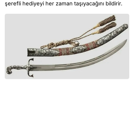
şerefli hediyeyi her zaman taşıyacağını bildirir.