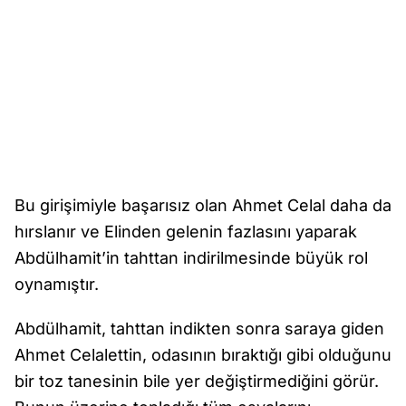
Bu girişimiyle başarısız olan Ahmet Celal daha da
hırslanır ve Elinden gelenin fazlasını yaparak
Abdülhamit’in tahttan indirilmesinde büyük rol
oynamıştır.
Abdülhamit, tahttan indikten sonra saraya giden
Ahmet Celalettin, odasının bıraktığı gibi olduğunu
bir toz tanesinin bile yer değiştirmediğini görür.