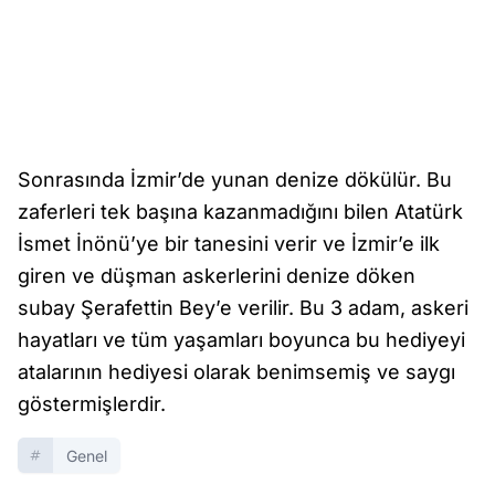
Sonrasında İzmir’de yunan denize dökülür. Bu
zaferleri tek başına kazanmadığını bilen Atatürk
İsmet İnönü’ye bir tanesini verir ve İzmir’e ilk
giren ve düşman askerlerini denize döken
subay Şerafettin Bey’e verilir. Bu 3 adam, askeri
hayatları ve tüm yaşamları boyunca bu hediyeyi
atalarının hediyesi olarak benimsemiş ve saygı
göstermişlerdir.
Genel