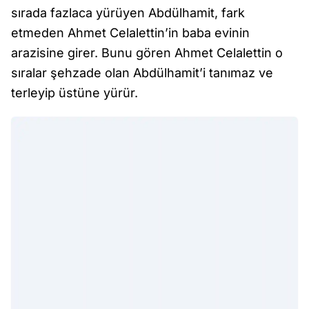
sırada fazlaca yürüyen Abdülhamit, fark
etmeden Ahmet Celalettin’in baba evinin
arazisine girer. Bunu gören Ahmet Celalettin o
sıralar şehzade olan Abdülhamit’i tanımaz ve
terleyip üstüne yürür.