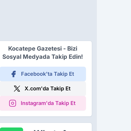
Kocatepe Gazetesi - Bizi
Sosyal Medyada Takip Edin!
Facebook'ta Takip Et
X.com'da Takip Et
Instagram'da Takip Et