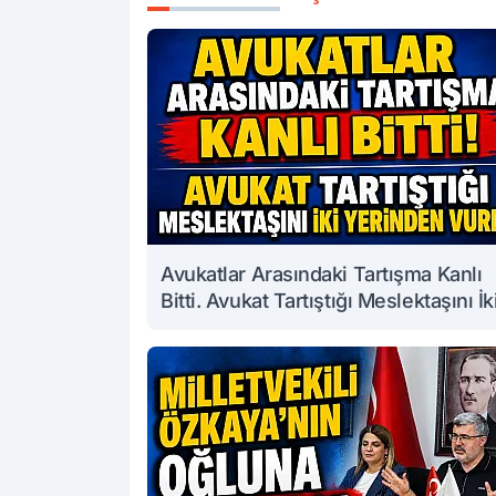
Avukatlar Arasındaki Tartışma Kanlı
Bitti. Avukat Tartıştığı Meslektaşını İk
Yerinden Vurdu