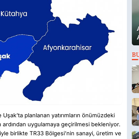
B
e Uşak’ta planlanan yatırımların önümüzdeki
 ardından uygulamaya geçirilmesi bekleniyor.
iyle birlikte TR33 Bölgesi’nin sanayi, üretim ve