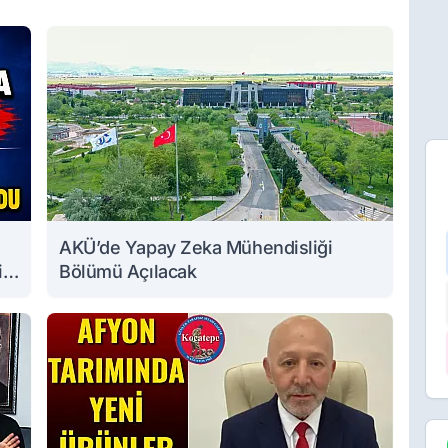
AKÜ’de Yapay Zeka Mühendisliği
i
Bölümü Açılacak