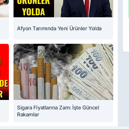
Afyon Tarımında Yeni Ürünler Yolda
Sigara Fiyatlarına Zam: İşte Güncel
Rakamlar