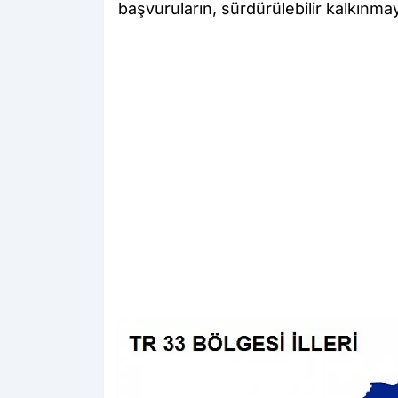
başvuruların, sürdürülebilir kalkınma