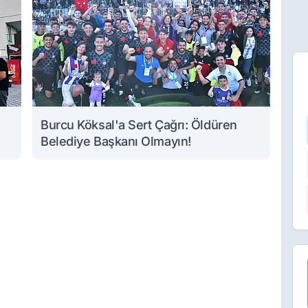
Burcu Köksal'a Sert Çağrı: Öldüren
Belediye Başkanı Olmayın!