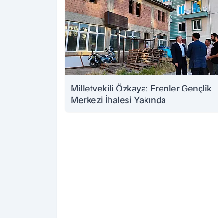
Milletvekili Özkaya: Erenler Gençlik
Merkezi İhalesi Yakında