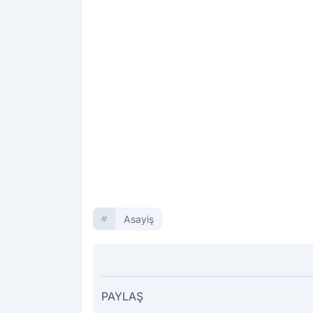
Asayiş
PAYLAŞ