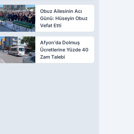
Obuz Ailesinin Acı
Günü: Hüseyin Obuz
Vefat Etti
Afyon’da Dolmuş
Ücretlerine Yüzde 40
Zam Talebi