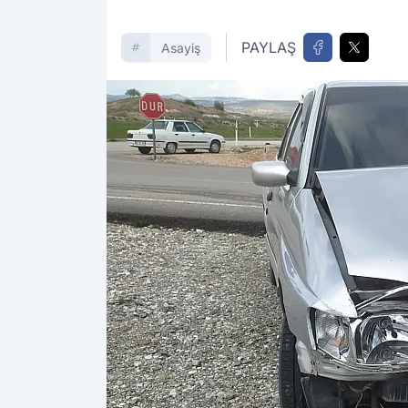
PAYLAŞ
Asayiş