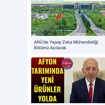
AKÜ’de Yapay Zeka Mühendisliği
Bölümü Açılacak