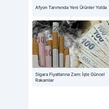
Afyon Tarımında Yeni Ürünler Yolda
Sigara Fiyatlarına Zam: İşte Güncel
Rakamlar