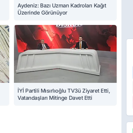
Aydeniz: Bazı Uzman Kadroları Kağıt
Üzerinde Görünüyor
İYİ Partili Mısırlıoğlu TV3ü Ziyaret Etti,
Vatandaşları Mitinge Davet Etti