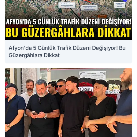
Afyon'da 5 Günlük Trafik Düzeni Değişiyor! Bu
Güzergâhlara Dikkat