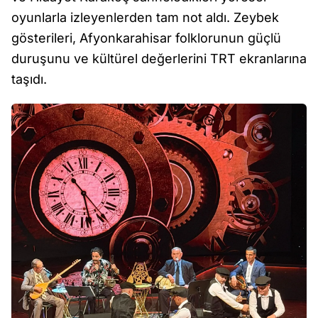
oyunlarla izleyenlerden tam not aldı. Zeybek
gösterileri, Afyonkarahisar folklorunun güçlü
duruşunu ve kültürel değerlerini TRT ekranlarına
taşıdı.