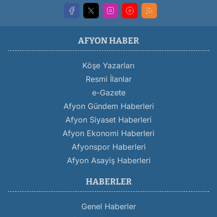
AFYON HABER
Köşe Yazarları
Resmi İlanlar
e-Gazete
Afyon Gündem Haberleri
Afyon Siyaset Haberleri
Afyon Ekonomi Haberleri
Afyonspor Haberleri
Afyon Asayiş Haberleri
HABERLER
Genel Haberler