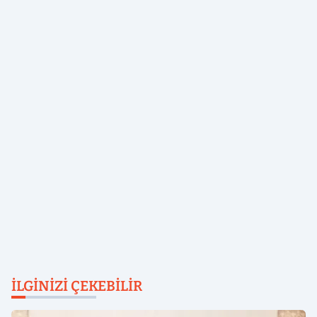
İLGINIZI ÇEKEBILIR