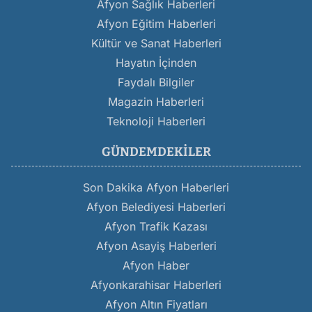
Afyon Sağlık Haberleri
Afyon Eğitim Haberleri
Kültür ve Sanat Haberleri
Hayatın İçinden
Faydalı Bilgiler
Magazin Haberleri
Teknoloji Haberleri
GÜNDEMDEKILER
Son Dakika Afyon Haberleri
Afyon Belediyesi Haberleri
Afyon Trafik Kazası
Afyon Asayiş Haberleri
Afyon Haber
Afyonkarahisar Haberleri
Afyon Altın Fiyatları