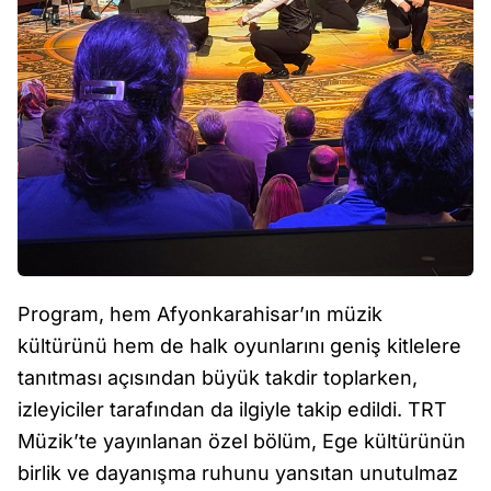
Program, hem Afyonkarahisar’ın müzik
kültürünü hem de halk oyunlarını geniş kitlelere
tanıtması açısından büyük takdir toplarken,
izleyiciler tarafından da ilgiyle takip edildi. TRT
Müzik’te yayınlanan özel bölüm, Ege kültürünün
birlik ve dayanışma ruhunu yansıtan unutulmaz