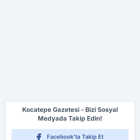
Kocatepe Gazetesi - Bizi Sosyal
Medyada Takip Edin!
Facebook'ta Takip Et