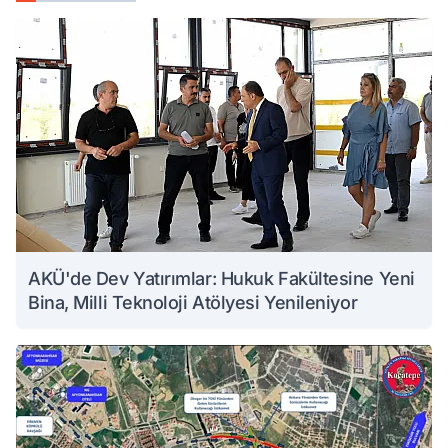
AKÜ'de Dev Yatırımlar: Hukuk Fakültesine Yeni
Bina, Milli Teknoloji Atölyesi Yenileniyor