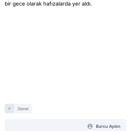
bir gece olarak hafızalarda yer aldı.
Genel
Burcu Aydın