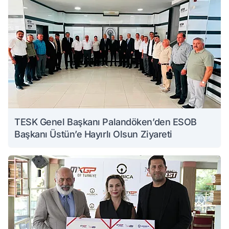
TESK Genel Başkanı Palandöken’den ESOB
Başkanı Üstün’e Hayırlı Olsun Ziyareti