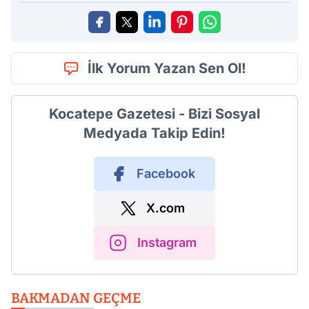
İlk Yorum Yazan Sen Ol!
Kocatepe Gazetesi - Bizi Sosyal
Medyada Takip Edin!
Facebook
X.com
Instagram
BAKMADAN GEÇME