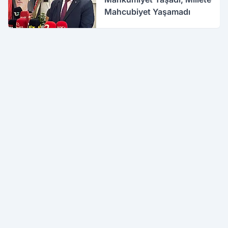
Mahcubiyet Yaşamadı