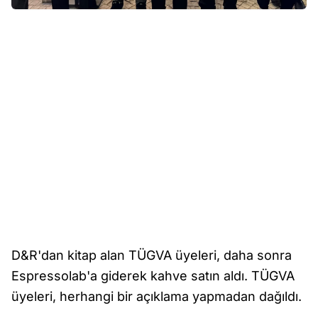
D&R'dan kitap alan TÜGVA üyeleri, daha sonra
Espressolab'a giderek kahve satın aldı. TÜGVA
üyeleri, herhangi bir açıklama yapmadan dağıldı.