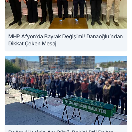
MHP Afyon’da Bayrak Değişimi! Danaoğlu’ndan
Dikkat Çeken Mesaj