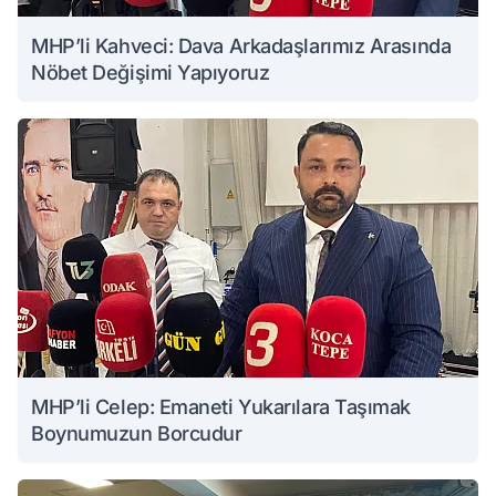
MHP’li Kahveci: Dava Arkadaşlarımız Arasında
Nöbet Değişimi Yapıyoruz
MHP’li Celep: Emaneti Yukarılara Taşımak
Boynumuzun Borcudur