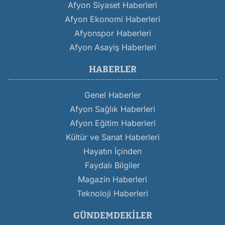
Afyon Siyaset Haberleri
Afyon Ekonomi Haberleri
Afyonspor Haberleri
Afyon Asayiş Haberleri
HABERLER
Genel Haberler
Afyon Sağlık Haberleri
Afyon Eğitim Haberleri
Kültür ve Sanat Haberleri
Hayatın İçinden
Faydalı Bilgiler
Magazin Haberleri
Teknoloji Haberleri
GÜNDEMDEKILER