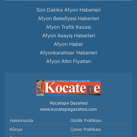
Son Dakika Afyon Haberleri
Afyon Belediyesi Haberleri
Afyon Trafik Kazası
Afyon Asayiş Haberleri
Afyon Haber
Afyonkarahisar Haberleri
Afyon Altın Fiyatları
Kocatepe Gazetesi
www.kocatepegazetesi.com
Hakkımızda
Gizlilik Politikası
Künye
Çerez Politikası