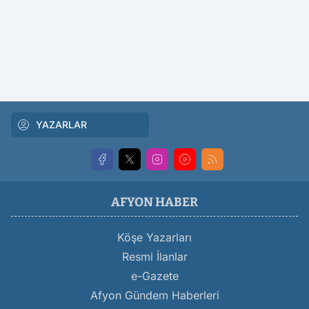
YAZARLAR
AFYON HABER
Köşe Yazarları
Resmi İlanlar
e-Gazete
Afyon Gündem Haberleri