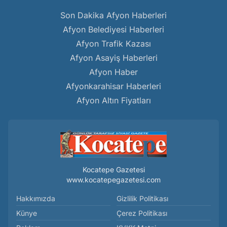
Son Dakika Afyon Haberleri
Afyon Belediyesi Haberleri
Afyon Trafik Kazası
Afyon Asayiş Haberleri
Afyon Haber
Afyonkarahisar Haberleri
Afyon Altın Fiyatları
Kocatepe Gazetesi
www.kocatepegazetesi.com
Hakkımızda
Gizlilik Politikası
Künye
Çerez Politikası