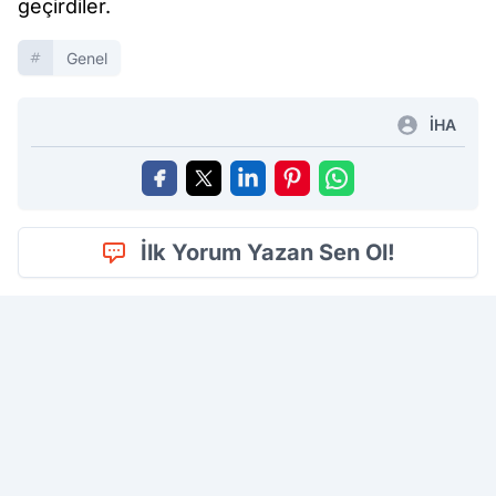
geçirdiler.
Genel
İHA
İlk Yorum Yazan Sen Ol!