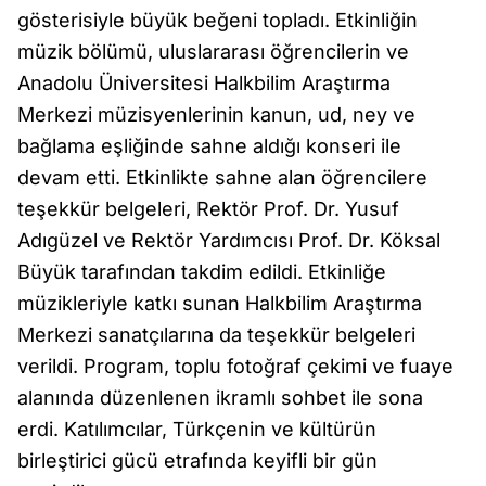
gösterisiyle büyük beğeni topladı. Etkinliğin
müzik bölümü, uluslararası öğrencilerin ve
Anadolu Üniversitesi Halkbilim Araştırma
Merkezi müzisyenlerinin kanun, ud, ney ve
bağlama eşliğinde sahne aldığı konseri ile
devam etti. Etkinlikte sahne alan öğrencilere
teşekkür belgeleri, Rektör Prof. Dr. Yusuf
Adıgüzel ve Rektör Yardımcısı Prof. Dr. Köksal
Büyük tarafından takdim edildi. Etkinliğe
müzikleriyle katkı sunan Halkbilim Araştırma
Merkezi sanatçılarına da teşekkür belgeleri
verildi. Program, toplu fotoğraf çekimi ve fuaye
alanında düzenlenen ikramlı sohbet ile sona
erdi. Katılımcılar, Türkçenin ve kültürün
birleştirici gücü etrafında keyifli bir gün