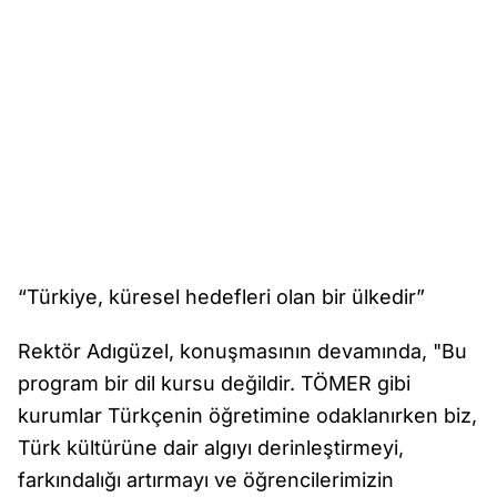
“Türkiye, küresel hedefleri olan bir ülkedir”
Rektör Adıgüzel, konuşmasının devamında, "Bu
program bir dil kursu değildir. TÖMER gibi
kurumlar Türkçenin öğretimine odaklanırken biz,
Türk kültürüne dair algıyı derinleştirmeyi,
farkındalığı artırmayı ve öğrencilerimizin