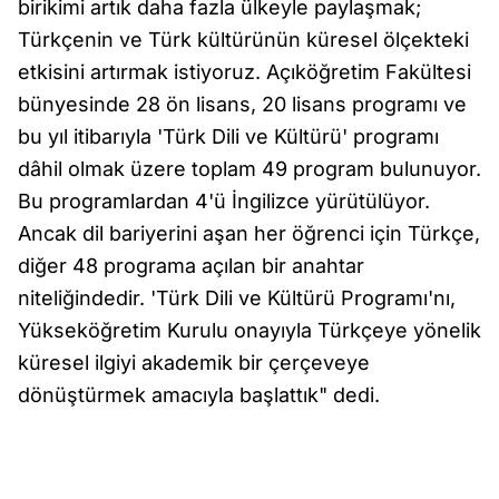
birikimi artık daha fazla ülkeyle paylaşmak;
Türkçenin ve Türk kültürünün küresel ölçekteki
etkisini artırmak istiyoruz. Açıköğretim Fakültesi
bünyesinde 28 ön lisans, 20 lisans programı ve
bu yıl itibarıyla 'Türk Dili ve Kültürü' programı
dâhil olmak üzere toplam 49 program bulunuyor.
Bu programlardan 4'ü İngilizce yürütülüyor.
Ancak dil bariyerini aşan her öğrenci için Türkçe,
diğer 48 programa açılan bir anahtar
niteliğindedir. 'Türk Dili ve Kültürü Programı'nı,
Yükseköğretim Kurulu onayıyla Türkçeye yönelik
küresel ilgiyi akademik bir çerçeveye
dönüştürmek amacıyla başlattık" dedi.