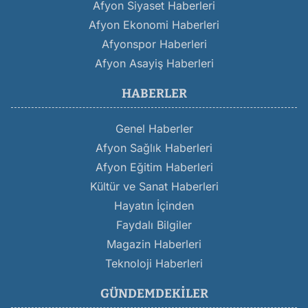
Afyon Siyaset Haberleri
Afyon Ekonomi Haberleri
Afyonspor Haberleri
Afyon Asayiş Haberleri
HABERLER
Genel Haberler
Afyon Sağlık Haberleri
Afyon Eğitim Haberleri
Kültür ve Sanat Haberleri
Hayatın İçinden
Faydalı Bilgiler
Magazin Haberleri
Teknoloji Haberleri
GÜNDEMDEKILER