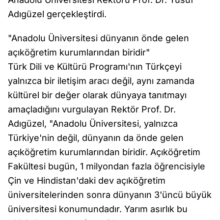
Adıgüzel gerçekleştirdi.
"Anadolu Üniversitesi dünyanın önde gelen
açıköğretim kurumlarından biridir"
Türk Dili ve Kültürü Programı'nın Türkçeyi
yalnızca bir iletişim aracı değil, aynı zamanda
kültürel bir değer olarak dünyaya tanıtmayı
amaçladığını vurgulayan Rektör Prof. Dr.
Adıgüzel, "Anadolu Üniversitesi, yalnızca
Türkiye'nin değil, dünyanın da önde gelen
açıköğretim kurumlarından biridir. Açıköğretim
Fakültesi bugün, 1 milyondan fazla öğrencisiyle
Çin ve Hindistan'daki dev açıköğretim
üniversitelerinden sonra dünyanın 3'üncü büyük
üniversitesi konumundadır. Yarım asırlık bu