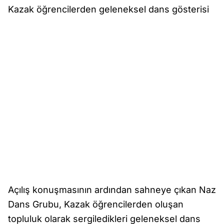
Kazak öğrencilerden geleneksel dans gösterisi
Açılış konuşmasının ardından sahneye çıkan Naz
Dans Grubu, Kazak öğrencilerden oluşan
topluluk olarak sergiledikleri geleneksel dans