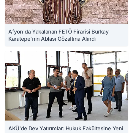
Afyon'da Yakalanan FETÖ Firarisi Burkay
Karatepe'nin Ablası Gözaltına Alındı
AKÜ'de Dev Yatırımlar: Hukuk Fakültesine Yeni