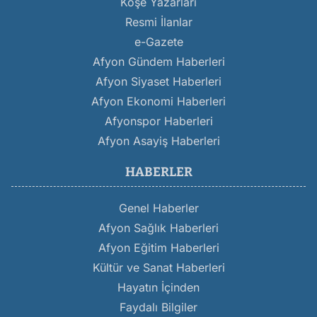
Köşe Yazarları
Resmi İlanlar
e-Gazete
Afyon Gündem Haberleri
Afyon Siyaset Haberleri
Afyon Ekonomi Haberleri
Afyonspor Haberleri
Afyon Asayiş Haberleri
HABERLER
Genel Haberler
Afyon Sağlık Haberleri
Afyon Eğitim Haberleri
Kültür ve Sanat Haberleri
Hayatın İçinden
Faydalı Bilgiler