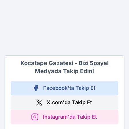
Kocatepe Gazetesi - Bizi Sosyal
Medyada Takip Edin!
Facebook'ta Takip Et
X.com'da Takip Et
Instagram'da Takip Et