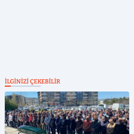
İLGINIZI ÇEKEBILIR