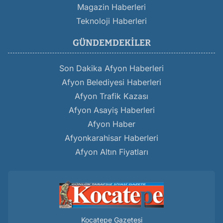
Magazin Haberleri
Teknoloji Haberleri
GÜNDEMDEKILER
Son Dakika Afyon Haberleri
Afyon Belediyesi Haberleri
Afyon Trafik Kazası
Afyon Asayiş Haberleri
Afyon Haber
Afyonkarahisar Haberleri
Afyon Altın Fiyatları
Kocatepe Gazetesi