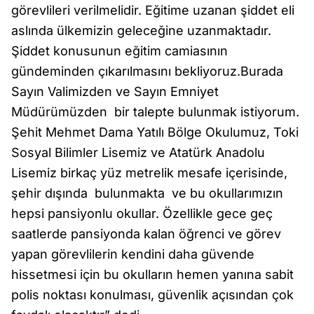
görevlileri verilmelidir. Eğitime uzanan şiddet eli
aslında ülkemizin geleceğine uzanmaktadır.
Şiddet konusunun eğitim camiasının
gündeminden çıkarılmasını bekliyoruz.Burada
Sayın Valimizden ve Sayın Emniyet
Müdürümüzden bir talepte bulunmak istiyorum.
Şehit Mehmet Dama Yatılı Bölge Okulumuz, Toki
Sosyal Bilimler Lisemiz ve Atatürk Anadolu
Lisemiz birkaç yüz metrelik mesafe içerisinde,
şehir dışında bulunmakta ve bu okullarımızın
hepsi pansiyonlu okullar. Özellikle gece geç
saatlerde pansiyonda kalan öğrenci ve görev
yapan görevlilerin kendini daha güvende
hissetmesi için bu okulların hemen yanına sabit
polis noktası konulması, güvenlik açısından çok