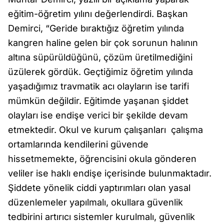
eğitim-öğretim yılını değerlendirdi. Başkan
Demirci, “Geride bıraktığız öğretim yılında
kangren haline gelen bir çok sorunun halının
altına süpürüldüğünü, çözüm üretilmediğini
üzülerek gördük. Geçtiğimiz öğretim yılında
yaşadığımız travmatik acı olayların ise tarifi
mümkün değildir. Eğitimde yaşanan şiddet
olayları ise endişe verici bir şekilde devam
etmektedir. Okul ve kurum çalışanları çalışma
ortamlarında kendilerini güvende
hissetmemekte, öğrencisini okula gönderen
veliler ise haklı endişe içerisinde bulunmaktadır.
Şiddete yönelik ciddi yaptırımları olan yasal
düzenlemeler yapılmalı, okullara güvenlik
tedbirini artırıcı sistemler kurulmalı, güvenlik