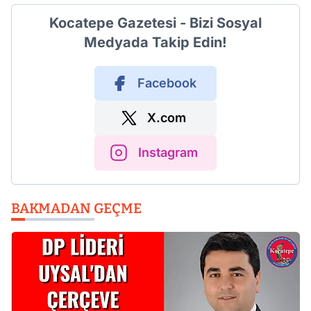
Kocatepe Gazetesi - Bizi Sosyal
Medyada Takip Edin!
Facebook
X.com
Instagram
BAKMADAN GEÇME