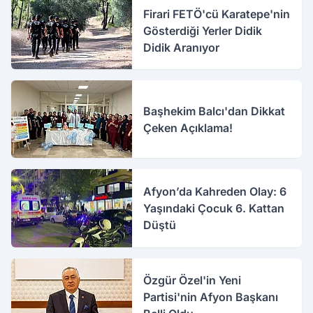
Firari FETÖ'cü Karatepe'nin
Gösterdiği Yerler Didik
Didik Aranıyor
Başhekim Balcı'dan Dikkat
Çeken Açıklama!
Afyon’da Kahreden Olay: 6
Yaşındaki Çocuk 6. Kattan
Düştü
Özgür Özel'in Yeni
Partisi'nin Afyon Başkanı