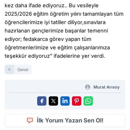
kez daha ifade ediyoruz.. Bu vesileyle
2025/2026 eğitim öğretim yılını tamamlayan tüm
öğrencilerimize iyi tatiller diliyor,sınavlara
hazırlanan gençlerimize başarılar temenni
ediyor; fedakarca görev yapan tüm
öğretmenlerimize ve eğitim çalışanlarımıza
teşekkür ediyoruz” ifadelerine yer verdi.
Genel
Murat Arısoy
İlk Yorum Yazan Sen Ol!