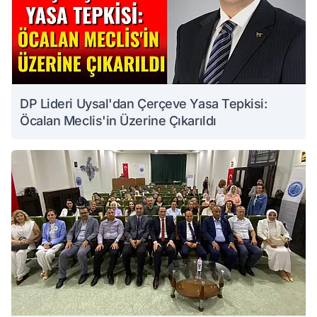
DP Lideri Uysal'dan Çerçeve Yasa Tepkisi:
Öcalan Meclis'in Üzerine Çıkarıldı