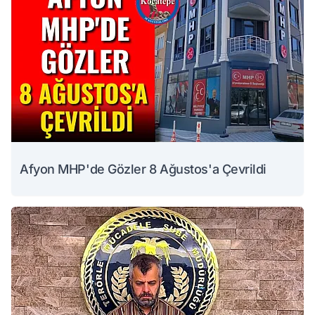
Afyon MHP'de Gözler 8 Ağustos'a Çevrildi