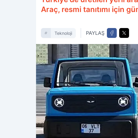
Araç, resmi tanıtımı için g
PAYLAŞ
Teknoloji