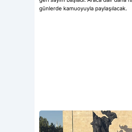
günlerde kamuoyuyla paylaşılacak.