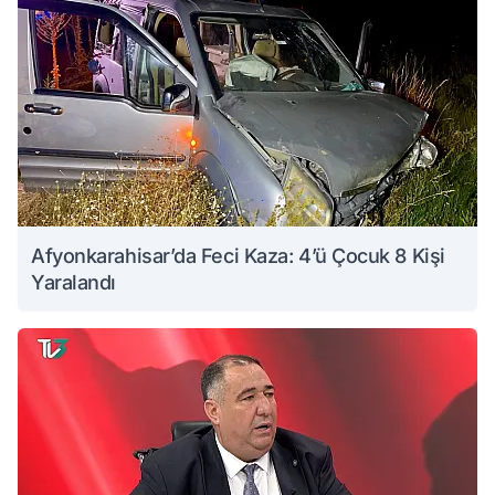
Afyonkarahisar’da Feci Kaza: 4’ü Çocuk 8 Kişi
Yaralandı