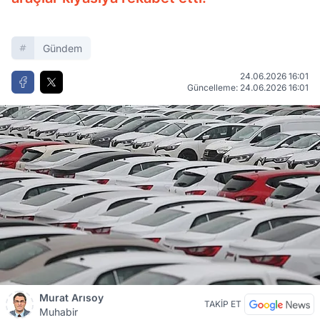
Gündem
24.06.2026 16:01
Güncelleme: 24.06.2026 16:01
Murat Arısoy
TAKİP ET
Muhabir