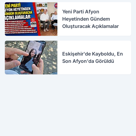
Yeni Parti Afyon
Heyetinden Gündem
Oluşturacak Açıklamalar
Eskişehir'de Kayboldu, En
Son Afyon'da Görüldü