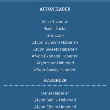
AFYON HABER
Köşe Yazarları
Resmi İlanlar
e-Gazete
Afyon Gündem Haberleri
Afyon Siyaset Haberleri
Afyon Ekonomi Haberleri
Afyonspor Haberleri
Afyon Asayiş Haberleri
HABERLER
Genel Haberler
Afyon Sağlık Haberleri
Afyon Eğitim Haberleri