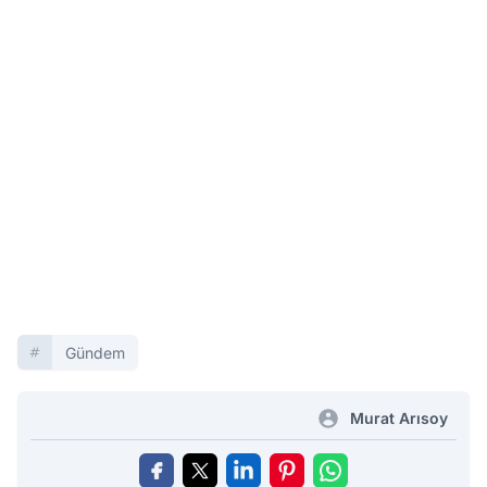
Gündem
Murat Arısoy