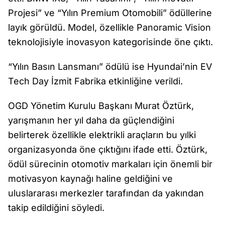
Projesi” ve “Yılın Premium Otomobili” ödüllerine
layık görüldü. Model, özellikle Panoramic Vision
teknolojisiyle inovasyon kategorisinde öne çıktı.
“Yılın Basın Lansmanı” ödülü ise Hyundai’nin EV
Tech Day İzmit Fabrika etkinliğine verildi.
OGD Yönetim Kurulu Başkanı Murat Öztürk,
yarışmanın her yıl daha da güçlendiğini
belirterek özellikle elektrikli araçların bu yılki
organizasyonda öne çıktığını ifade etti. Öztürk,
ödül sürecinin otomotiv markaları için önemli bir
motivasyon kaynağı haline geldiğini ve
uluslararası merkezler tarafından da yakından
takip edildiğini söyledi.