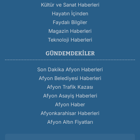
Kültür ve Sanat Haberleri
Hayatın İçinden
Faydalı Bilgiler
Magazin Haberleri
Teknoloji Haberleri
GÜNDEMDEKILER
Son Dakika Afyon Haberleri
Afyon Belediyesi Haberleri
Afyon Trafik Kazası
Afyon Asayiş Haberleri
Afyon Haber
Afyonkarahisar Haberleri
Afyon Altın Fiyatları