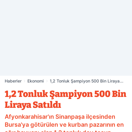
Haberler
Ekonomi
1,2 Tonluk Şampiyon 500 Bin Liraya
Satıldı
1,2 Tonluk Şampiyon 500 Bin
Liraya Satıldı
Afyonkarahisar'ın Sinanpaşa ilçesinden
Bursa'ya götürülen ve kurban pazarının en