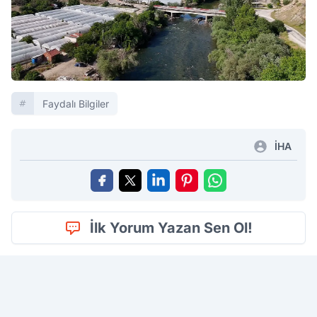
Faydalı Bilgiler
İHA
İlk Yorum Yazan Sen Ol!