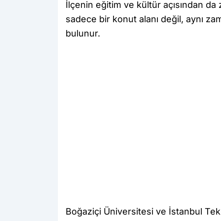
İlçenin eğitim ve kültür açısından da 
sadece bir konut alanı değil, aynı z
bulunur.
Boğaziçi Üniversitesi ve İstanbul Tek