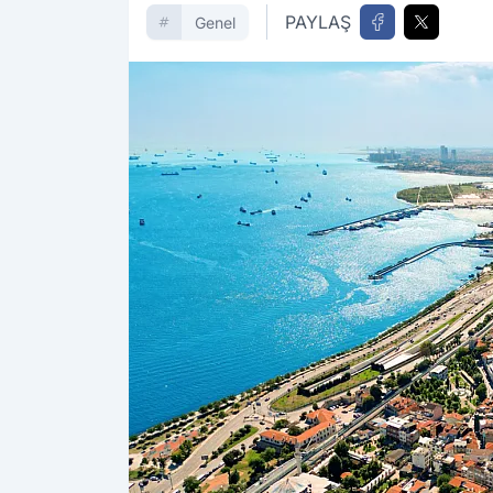
PAYLAŞ
Genel