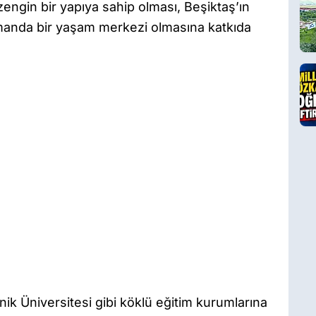
zengin bir yapıya sahip olması, Beşiktaş’ın
amanda bir yaşam merkezi olmasına katkıda
nik Üniversitesi gibi köklü eğitim kurumlarına