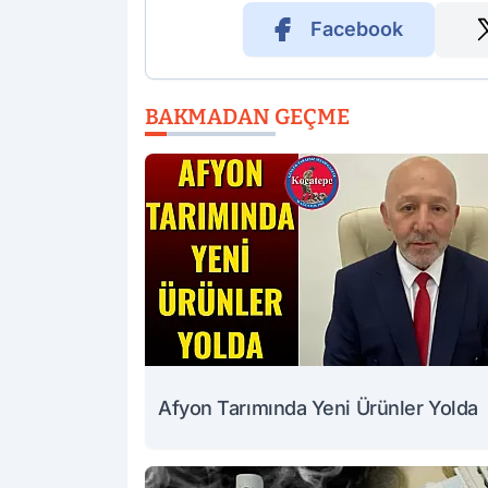
Facebook
BAKMADAN GEÇME
Afyon Tarımında Yeni Ürünler Yolda