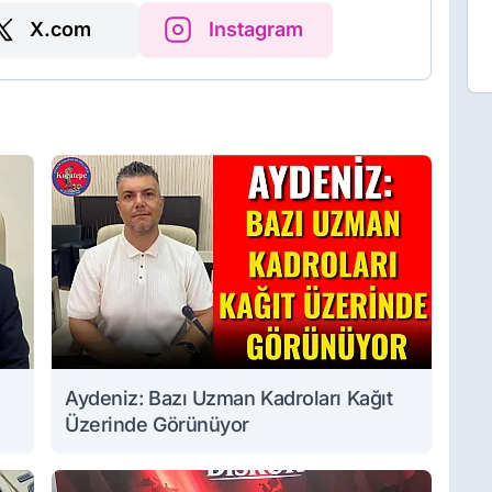
X.com
Instagram
Aydeniz: Bazı Uzman Kadroları Kağıt
Üzerinde Görünüyor