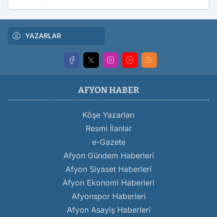
YAZARLAR
AFYON HABER
Köşe Yazarları
Resmi İlanlar
e-Gazete
Afyon Gündem Haberleri
Afyon Siyaset Haberleri
Afyon Ekonomi Haberleri
Afyonspor Haberleri
Afyon Asayiş Haberleri