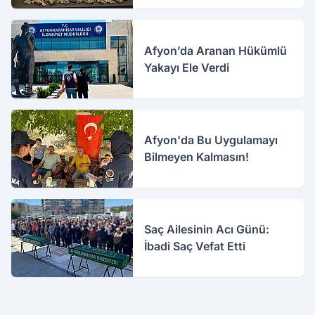
Afyon’da Aranan Hükümlü
Yakayı Ele Verdi
Afyon'da Bu Uygulamayı
Bilmeyen Kalmasın!
Saç Ailesinin Acı Günü:
İbadi Saç Vefat Etti