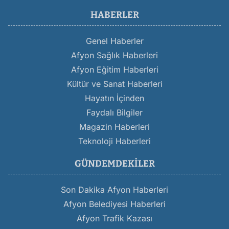
HABERLER
Genel Haberler
Afyon Sağlık Haberleri
Afyon Eğitim Haberleri
Kültür ve Sanat Haberleri
Hayatın İçinden
Faydalı Bilgiler
Magazin Haberleri
Teknoloji Haberleri
GÜNDEMDEKILER
Son Dakika Afyon Haberleri
Afyon Belediyesi Haberleri
Afyon Trafik Kazası