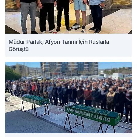
Müdür Parlak, Afyon Tarımı İçin Ruslarla
Görüştü