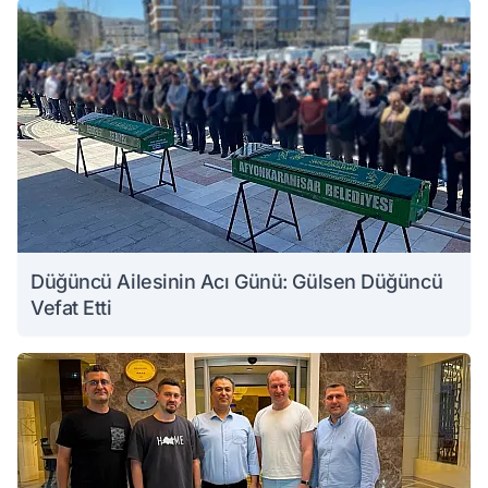
Düğüncü Ailesinin Acı Günü: Gülsen Düğüncü
Vefat Etti