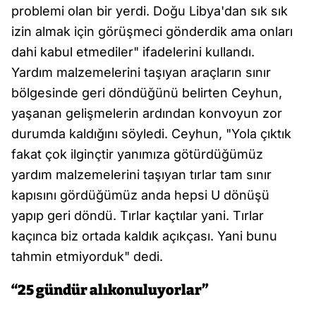
problemi olan bir yerdi. Doğu Libya'dan sık sık
izin almak için görüşmeci gönderdik ama onları
dahi kabul etmediler" ifadelerini kullandı.
Yardım malzemelerini taşıyan araçların sınır
bölgesinde geri döndüğünü belirten Ceyhun,
yaşanan gelişmelerin ardından konvoyun zor
durumda kaldığını söyledi. Ceyhun, "Yola çıktık
fakat çok ilginçtir yanımıza götürdüğümüz
yardım malzemelerini taşıyan tırlar tam sınır
kapısını gördüğümüz anda hepsi U dönüşü
yapıp geri döndü. Tırlar kaçtılar yani. Tırlar
kaçınca biz ortada kaldık açıkçası. Yani bunu
tahmin etmiyorduk" dedi.
“25 gündür alıkonuluyorlar”