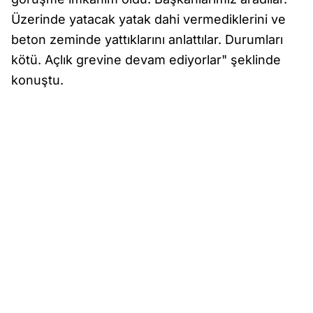
Üzerinde yatacak yatak dahi vermediklerini ve
beton zeminde yattıklarını anlattılar. Durumları
kötü. Açlık grevine devam ediyorlar" şeklinde
konuştu.