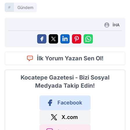
Gündem
İHA
İlk Yorum Yazan Sen Ol!
Kocatepe Gazetesi - Bizi Sosyal
Medyada Takip Edin!
Facebook
X.com