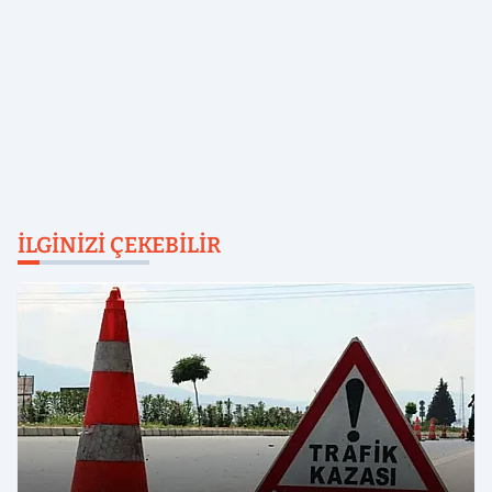
İLGINIZI ÇEKEBILIR