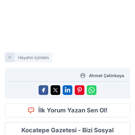
Hayatın Içinden
Ahmet Çetinkaya
İlk Yorum Yazan Sen Ol!
Kocatepe Gazetesi - Bizi Sosyal