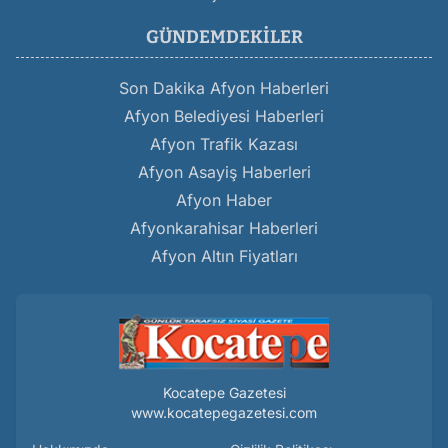
GÜNDEMDEKILER
Son Dakika Afyon Haberleri
Afyon Belediyesi Haberleri
Afyon Trafik Kazası
Afyon Asayiş Haberleri
Afyon Haber
Afyonkarahisar Haberleri
Afyon Altın Fiyatları
Kocatepe Gazetesi
www.kocatepegazetesi.com