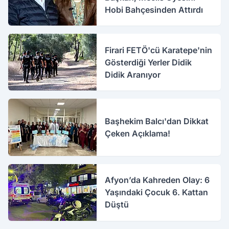
Hobi Bahçesinden Attırdı
Firari FETÖ'cü Karatepe'nin
Gösterdiği Yerler Didik
Didik Aranıyor
Başhekim Balcı'dan Dikkat
Çeken Açıklama!
Afyon’da Kahreden Olay: 6
Yaşındaki Çocuk 6. Kattan
Düştü