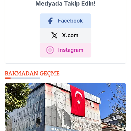
Medyada Takip Edin!
Facebook
X.com
Instagram
BAKMADAN GEÇME