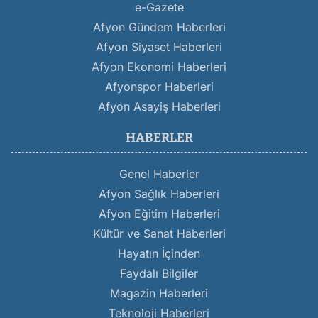
e-Gazete
Afyon Gündem Haberleri
Afyon Siyaset Haberleri
Afyon Ekonomi Haberleri
Afyonspor Haberleri
Afyon Asayiş Haberleri
HABERLER
Genel Haberler
Afyon Sağlık Haberleri
Afyon Eğitim Haberleri
Kültür ve Sanat Haberleri
Hayatın İçinden
Faydalı Bilgiler
Magazin Haberleri
Teknoloji Haberleri