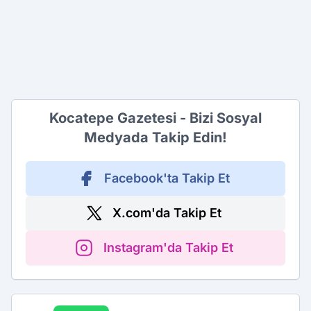
Kocatepe Gazetesi - Bizi Sosyal
Medyada Takip Edin!
Facebook'ta Takip Et
X.com'da Takip Et
Instagram'da Takip Et