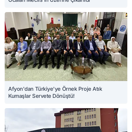
Afyon'dan Türkiye'ye Örnek Proje Atık
Kumaşlar Servete Dönüştü!