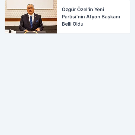
Özgür Özel'in Yeni
Partisi'nin Afyon Başkanı
Belli Oldu