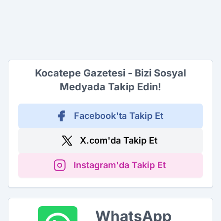
Kocatepe Gazetesi - Bizi Sosyal
Medyada Takip Edin!
Facebook'ta Takip Et
X.com'da Takip Et
Instagram'da Takip Et
WhatsApp