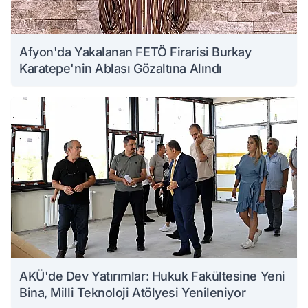
Afyon'da Yakalanan FETÖ Firarisi Burkay
Karatepe'nin Ablası Gözaltına Alındı
AKÜ'de Dev Yatırımlar: Hukuk Fakültesine Yeni
Bina, Milli Teknoloji Atölyesi Yenileniyor