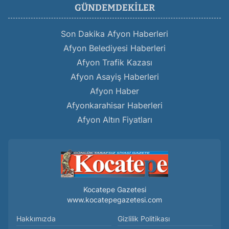
GÜNDEMDEKILER
Son Dakika Afyon Haberleri
Afyon Belediyesi Haberleri
Afyon Trafik Kazası
Afyon Asayiş Haberleri
Afyon Haber
Afyonkarahisar Haberleri
Afyon Altın Fiyatları
Kocatepe Gazetesi
www.kocatepegazetesi.com
Hakkımızda
Gizlilik Politikası