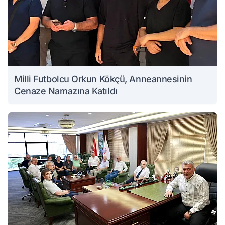
Milli Futbolcu Orkun Kökçü, Anneannesinin
Cenaze Namazına Katıldı