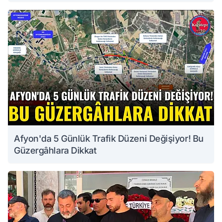
Afyon'da 5 Günlük Trafik Düzeni Değişiyor! Bu
Güzergâhlara Dikkat