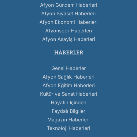
Afyon Gündem Haberleri
Afyon Siyaset Haberleri
Afyon Ekonomi Haberleri
Afyonspor Haberleri
Afyon Asayiş Haberleri
HABERLER
Genel Haberler
Afyon Sağlık Haberleri
Afyon Eğitim Haberleri
Kültür ve Sanat Haberleri
Hayatın İçinden
Faydalı Bilgiler
Magazin Haberleri
Teknoloji Haberleri