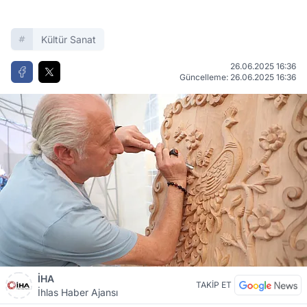
Kültür Sanat
26.06.2025 16:36
Güncelleme: 26.06.2025 16:36
İHA
TAKİP ET
İhlas Haber Ajansı