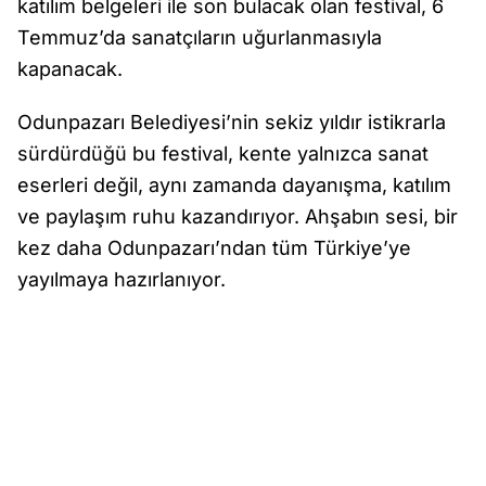
katılım belgeleri ile son bulacak olan festival, 6
Temmuz’da sanatçıların uğurlanmasıyla
kapanacak.
Odunpazarı Belediyesi’nin sekiz yıldır istikrarla
sürdürdüğü bu festival, kente yalnızca sanat
eserleri değil, aynı zamanda dayanışma, katılım
ve paylaşım ruhu kazandırıyor. Ahşabın sesi, bir
kez daha Odunpazarı’ndan tüm Türkiye’ye
yayılmaya hazırlanıyor.