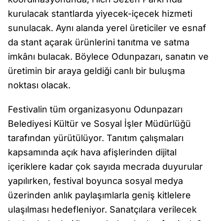
kurulacak stantlarda yiyecek-içecek hizmeti
sunulacak. Aynı alanda yerel üreticiler ve esnaf
da stant açarak ürünlerini tanıtma ve satma
imkânı bulacak. Böylece Odunpazarı, sanatın ve
üretimin bir araya geldiği canlı bir buluşma
noktası olacak.
Festivalin tüm organizasyonu Odunpazarı
Belediyesi Kültür ve Sosyal İşler Müdürlüğü
tarafından yürütülüyor. Tanıtım çalışmaları
kapsamında açık hava afişlerinden dijital
içeriklere kadar çok sayıda mecrada duyurular
yapılırken, festival boyunca sosyal medya
üzerinden anlık paylaşımlarla geniş kitlelere
ulaşılması hedefleniyor. Sanatçılara verilecek