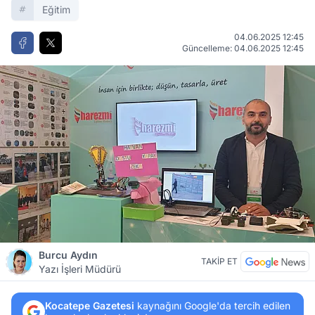
Eğitim
04.06.2025 12:45
Güncelleme: 04.06.2025 12:45
Burcu Aydın
TAKİP ET
Yazı İşleri Müdürü
Kocatepe Gazetesi
kaynağını Google'da tercih edilen