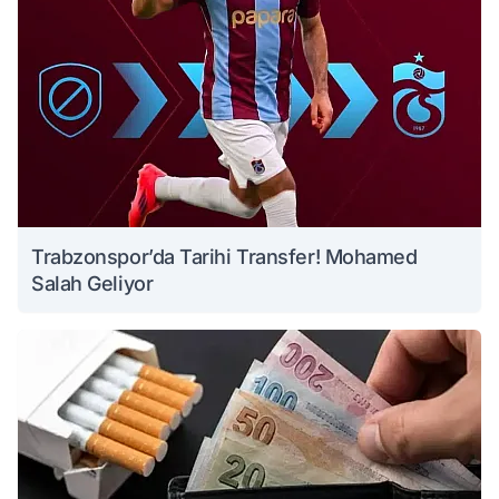
Trabzonspor’da Tarihi Transfer! Mohamed
Salah Geliyor