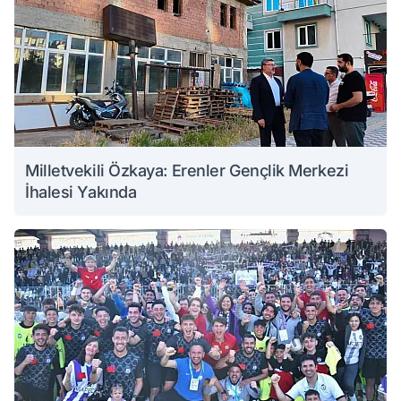
Milletvekili Özkaya: Erenler Gençlik Merkezi
İhalesi Yakında