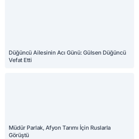
Düğüncü Ailesinin Acı Günü: Gülsen Düğüncü
Vefat Etti
Müdür Parlak, Afyon Tarımı İçin Ruslarla
Görüştü