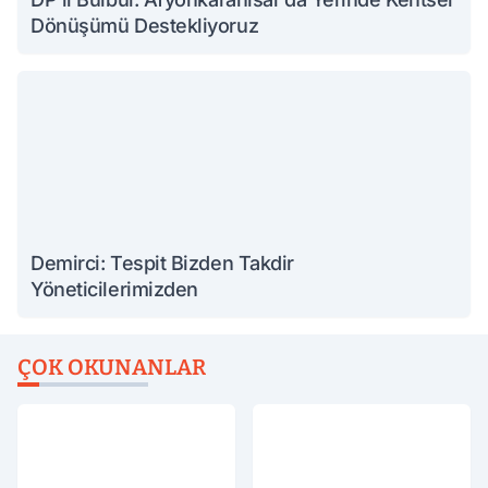
Dönüşümü Destekliyoruz
Demirci: Tespit Bizden Takdir
Yöneticilerimizden
ÇOK OKUNANLAR