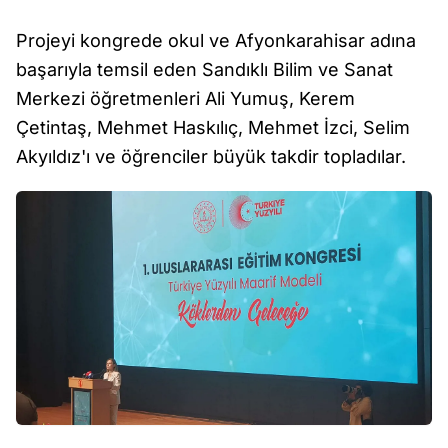
Projeyi kongrede okul ve Afyonkarahisar adına
başarıyla temsil eden Sandıklı Bilim ve Sanat
Merkezi öğretmenleri Ali Yumuş, Kerem
Çetintaş, Mehmet Haskılıç, Mehmet İzci, Selim
Akyıldız'ı ve öğrenciler büyük takdir topladılar.