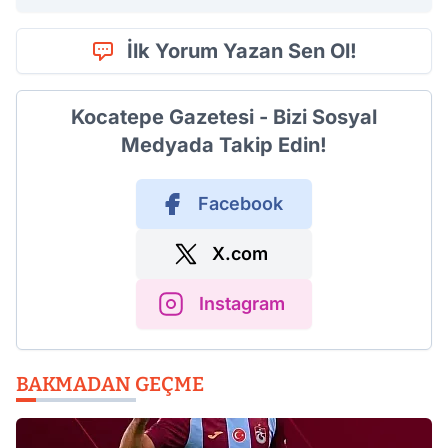
İlk Yorum Yazan Sen Ol!
Kocatepe Gazetesi - Bizi Sosyal
Medyada Takip Edin!
Facebook
X.com
Instagram
BAKMADAN GEÇME