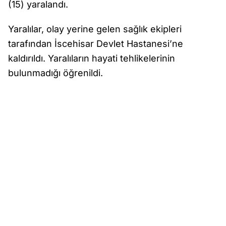
(15) yaralandı.
Yaralılar, olay yerine gelen sağlık ekipleri
tarafından İscehisar Devlet Hastanesi’ne
kaldırıldı. Yaralıların hayati tehlikelerinin
bulunmadığı öğrenildi.