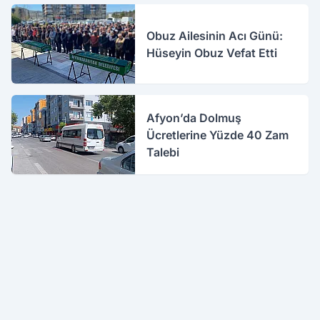
Obuz Ailesinin Acı Günü:
Hüseyin Obuz Vefat Etti
Afyon’da Dolmuş
Ücretlerine Yüzde 40 Zam
Talebi