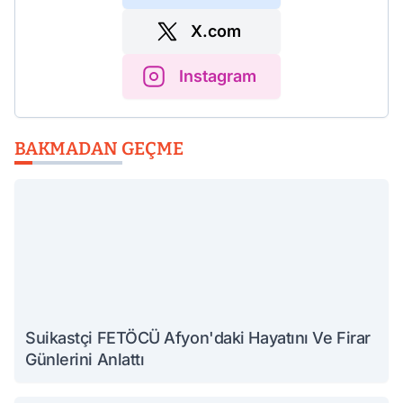
X.com
Instagram
BAKMADAN GEÇME
Suikastçi FETÖCÜ Afyon'daki Hayatını Ve Firar
Günlerini Anlattı