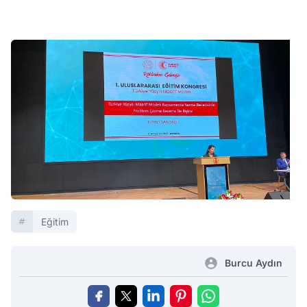
Eğitim
Burcu Aydın