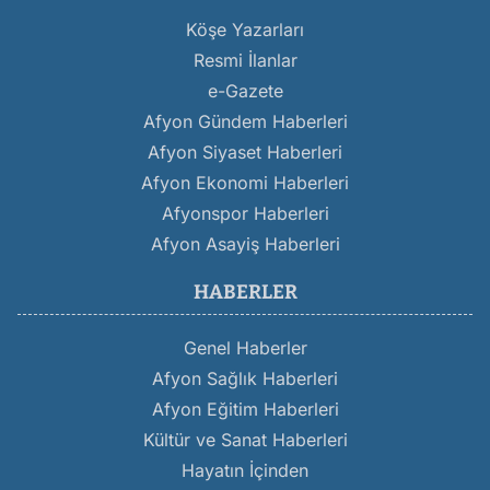
Köşe Yazarları
Resmi İlanlar
e-Gazete
Afyon Gündem Haberleri
Afyon Siyaset Haberleri
Afyon Ekonomi Haberleri
Afyonspor Haberleri
Afyon Asayiş Haberleri
HABERLER
Genel Haberler
Afyon Sağlık Haberleri
Afyon Eğitim Haberleri
Kültür ve Sanat Haberleri
Hayatın İçinden