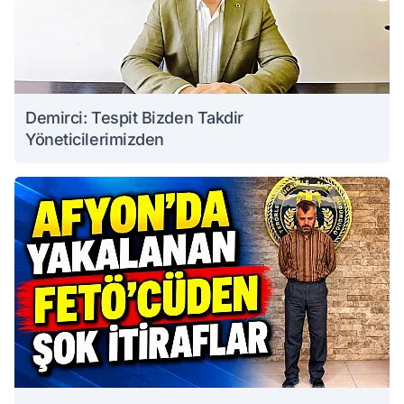
Demirci: Tespit Bizden Takdir
Yöneticilerimizden