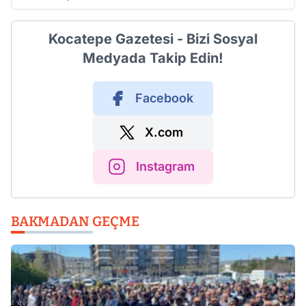
Kocatepe Gazetesi - Bizi Sosyal
Medyada Takip Edin!
Facebook
X.com
Instagram
BAKMADAN GEÇME