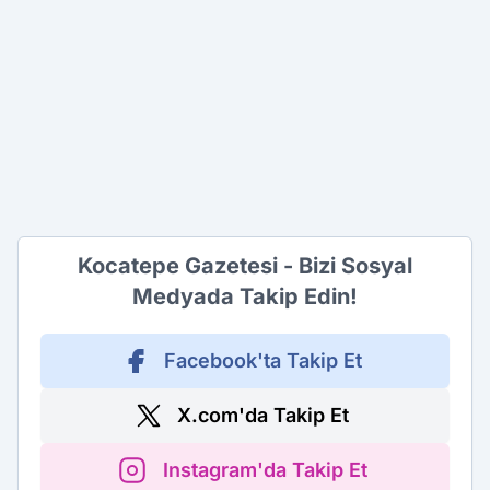
Kocatepe Gazetesi - Bizi Sosyal
Medyada Takip Edin!
Facebook'ta Takip Et
X.com'da Takip Et
Instagram'da Takip Et