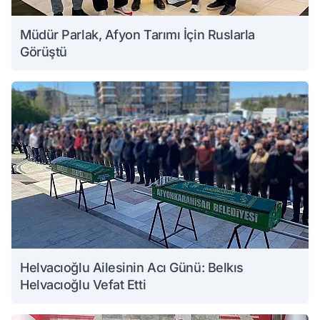
Müdür Parlak, Afyon Tarımı İçin Ruslarla
Görüştü
Helvacıoğlu Ailesinin Acı Günü: Belkıs
Helvacıoğlu Vefat Etti