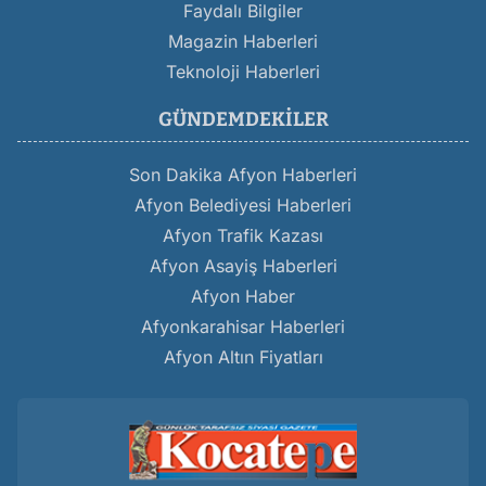
Faydalı Bilgiler
Magazin Haberleri
Teknoloji Haberleri
GÜNDEMDEKILER
Son Dakika Afyon Haberleri
Afyon Belediyesi Haberleri
Afyon Trafik Kazası
Afyon Asayiş Haberleri
Afyon Haber
Afyonkarahisar Haberleri
Afyon Altın Fiyatları