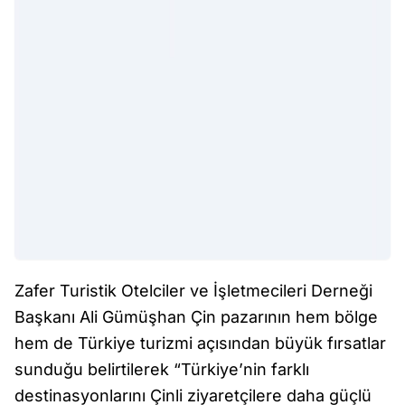
Zafer Turistik Otelciler ve İşletmecileri Derneği
Başkanı Ali Gümüşhan Çin pazarının hem bölge
hem de Türkiye turizmi açısından büyük fırsatlar
sunduğu belirtilerek “Türkiye’nin farklı
destinasyonlarını Çinli ziyaretçilere daha güçlü