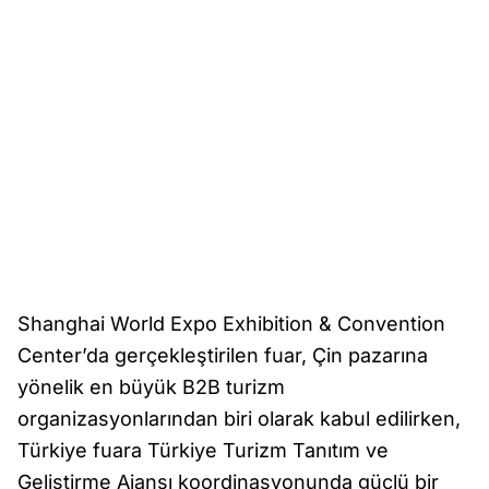
Shanghai World Expo Exhibition & Convention
Center’da gerçekleştirilen fuar, Çin pazarına
yönelik en büyük B2B turizm
organizasyonlarından biri olarak kabul edilirken,
Türkiye fuara Türkiye Turizm Tanıtım ve
Geliştirme Ajansı koordinasyonunda güçlü bir