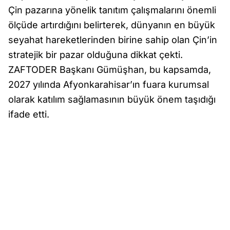
Çin pazarına yönelik tanıtım çalışmalarını önemli
ölçüde artırdığını belirterek, dünyanın en büyük
seyahat hareketlerinden birine sahip olan Çin’in
stratejik bir pazar olduğuna dikkat çekti.
ZAFTODER Başkanı Gümüşhan, bu kapsamda,
2027 yılında Afyonkarahisar’ın fuara kurumsal
olarak katılım sağlamasının büyük önem taşıdığı
ifade etti.