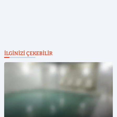
İLGINIZI ÇEKEBILIR