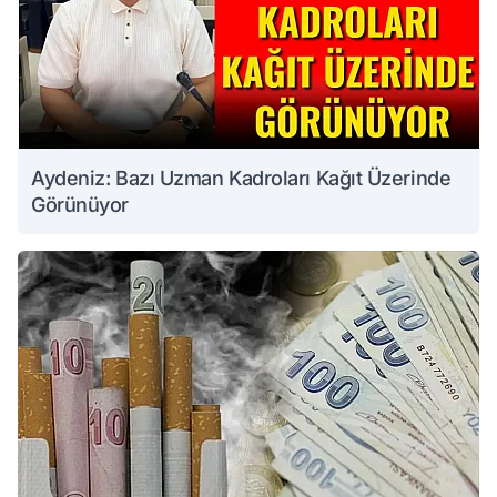
Aydeniz: Bazı Uzman Kadroları Kağıt Üzerinde
Görünüyor