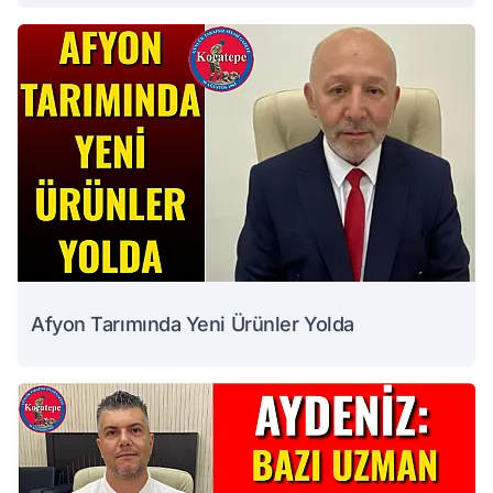
Afyon Tarımında Yeni Ürünler Yolda