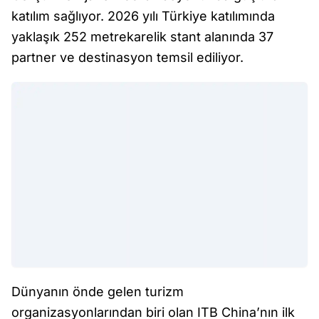
katılım sağlıyor. 2026 yılı Türkiye katılımında
yaklaşık 252 metrekarelik stant alanında 37
partner ve destinasyon temsil ediliyor.
Dünyanın önde gelen turizm
organizasyonlarından biri olan ITB China’nın ilk