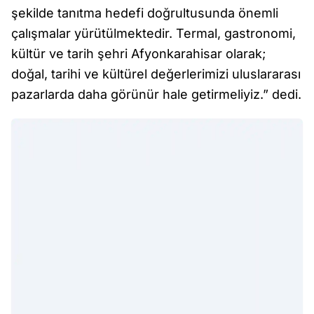
şekilde tanıtma hedefi doğrultusunda önemli
çalışmalar yürütülmektedir. Termal, gastronomi,
kültür ve tarih şehri Afyonkarahisar olarak;
doğal, tarihi ve kültürel değerlerimizi uluslararası
pazarlarda daha görünür hale getirmeliyiz.” dedi.