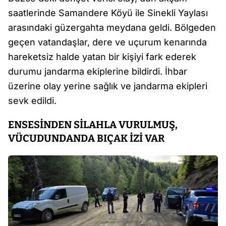
saatlerinde Samandere Köyü ile Sinekli Yaylası
arasındaki güzergahta meydana geldi. Bölgeden
geçen vatandaşlar, dere ve uçurum kenarında
hareketsiz halde yatan bir kişiyi fark ederek
durumu jandarma ekiplerine bildirdi. İhbar
üzerine olay yerine sağlık ve jandarma ekipleri
sevk edildi.
ENSESİNDEN SİLAHLA VURULMUŞ,
VÜCUDUNDANDA BIÇAK İZİ VAR