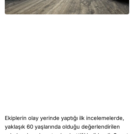
Ekiplerin olay yerinde yaptığı ilk incelemelerde,
yaklaşık 60 yaşlarında olduğu değerlendirilen