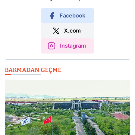
Facebook
X.com
Instagram
BAKMADAN GEÇME