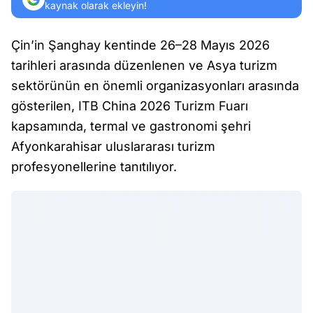
kaynak olarak ekleyin!
Çin’in Şanghay kentinde 26–28 Mayıs 2026
tarihleri arasında düzenlenen ve Asya turizm
sektörünün en önemli organizasyonları arasında
gösterilen, ITB China 2026 Turizm Fuarı
kapsamında, termal ve gastronomi şehri
Afyonkarahisar uluslararası turizm
profesyonellerine tanıtılıyor.