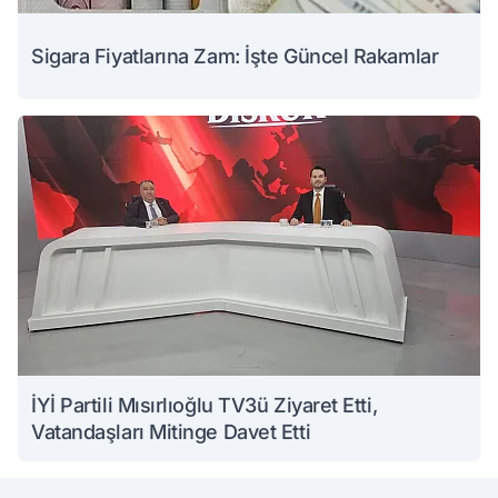
Sigara Fiyatlarına Zam: İşte Güncel Rakamlar
İYİ Partili Mısırlıoğlu TV3ü Ziyaret Etti,
Vatandaşları Mitinge Davet Etti