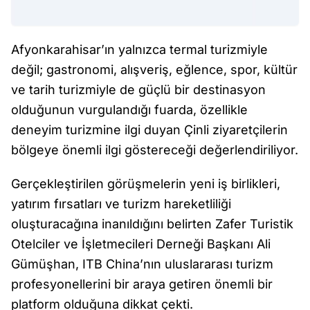
Afyonkarahisar’ın yalnızca termal turizmiyle
değil; gastronomi, alışveriş, eğlence, spor, kültür
ve tarih turizmiyle de güçlü bir destinasyon
olduğunun vurgulandığı fuarda, özellikle
deneyim turizmine ilgi duyan Çinli ziyaretçilerin
bölgeye önemli ilgi göstereceği değerlendiriliyor.
Gerçekleştirilen görüşmelerin yeni iş birlikleri,
yatırım fırsatları ve turizm hareketliliği
oluşturacağına inanıldığını belirten Zafer Turistik
Otelciler ve İşletmecileri Derneği Başkanı Ali
Gümüşhan, ITB China’nın uluslararası turizm
profesyonellerini bir araya getiren önemli bir
platform olduğuna dikkat çekti.