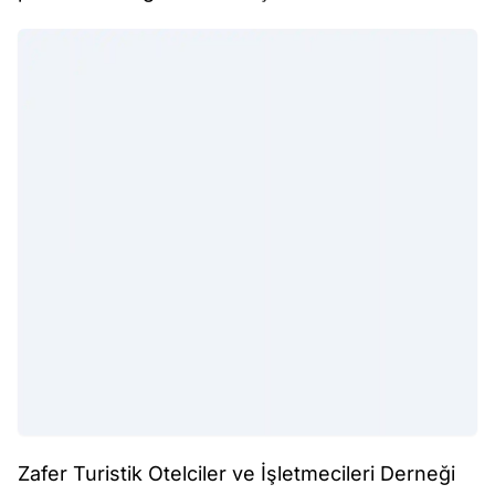
Zafer Turistik Otelciler ve İşletmecileri Derneği