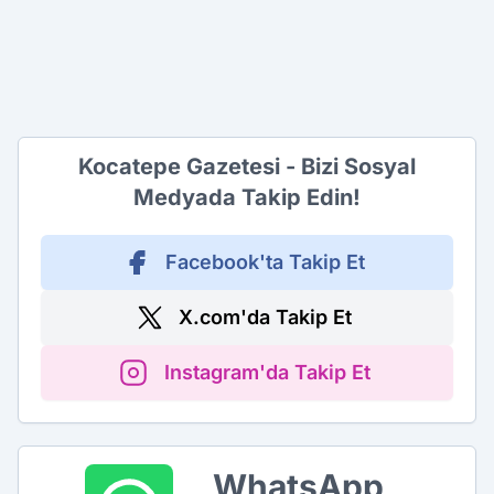
Kocatepe Gazetesi - Bizi Sosyal
Medyada Takip Edin!
Facebook'ta Takip Et
X.com'da Takip Et
Instagram'da Takip Et
WhatsApp