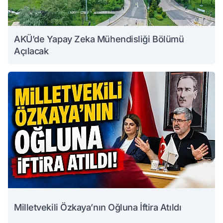
AKÜ’de Yapay Zeka Mühendisliği Bölümü
Açılacak
Milletvekili Özkaya’nın Oğluna İftira Atıldı