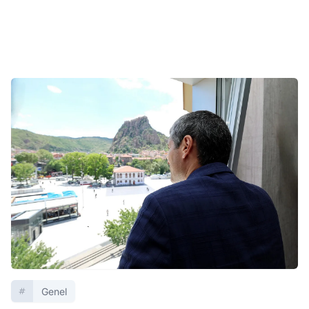
Genel