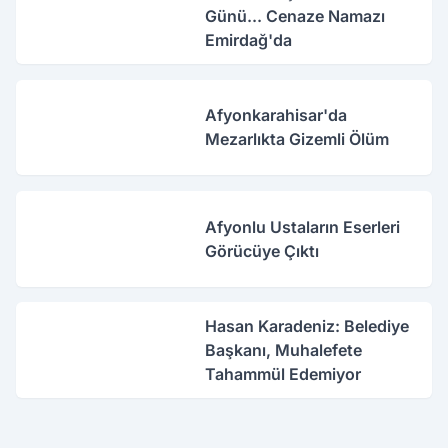
Günü... Cenaze Namazı
Emirdağ'da
Afyonkarahisar'da
Mezarlıkta Gizemli Ölüm
Afyonlu Ustaların Eserleri
Görücüye Çıktı
Hasan Karadeniz: Belediye
Başkanı, Muhalefete
Tahammül Edemiyor