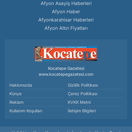
Afyon Asayiş Haberleri
Afyon Haber
Afyonkarahisar Haberleri
Afyon Altın Fiyatları
Kocatepe Gazetesi
www.kocatepegazetesi.com
Hakkımızda
Gizlilik Politikası
Künye
Çerez Politikası
Reklam
KVKK Metni
Kullanım Koşulları
İletişim Bilgileri