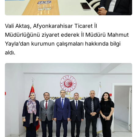
Vali Aktaş, Afyonkarahisar Ticaret İl
Müdürlüğünü ziyaret ederek İl Müdürü Mahmut
Yayla’dan kurumun çalışmaları hakkında bilgi
aldı.