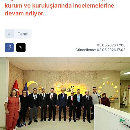
kurum ve kuruluşlarında incelemelerine
devam ediyor.
Genel
03.06.2026 17:03
Güncelleme: 03.06.2026 17:03