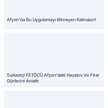
Afyon'da Bu Uygulamayı Bilmeyen Kalmasın!
Suikastçi FETÖCÜ Afyon'daki Hayatını Ve Firar
Günlerini Anlattı