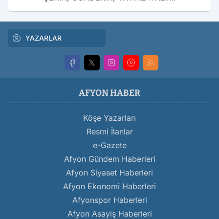
YAZARLAR
AFYON HABER
Köşe Yazarları
Resmi İlanlar
e-Gazete
Afyon Gündem Haberleri
Afyon Siyaset Haberleri
Afyon Ekonomi Haberleri
Afyonspor Haberleri
Afyon Asayiş Haberleri