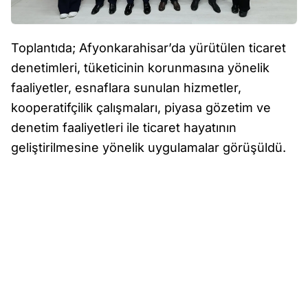
Toplantıda; Afyonkarahisar’da yürütülen ticaret
denetimleri, tüketicinin korunmasına yönelik
faaliyetler, esnaflara sunulan hizmetler,
kooperatifçilik çalışmaları, piyasa gözetim ve
denetim faaliyetleri ile ticaret hayatının
geliştirilmesine yönelik uygulamalar görüşüldü.