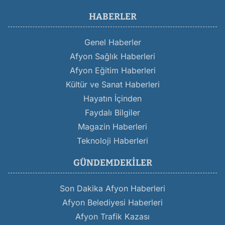
HABERLER
Genel Haberler
Afyon Sağlık Haberleri
Afyon Eğitim Haberleri
Kültür ve Sanat Haberleri
Hayatın İçinden
Faydalı Bilgiler
Magazin Haberleri
Teknoloji Haberleri
GÜNDEMDEKILER
Son Dakika Afyon Haberleri
Afyon Belediyesi Haberleri
Afyon Trafik Kazası