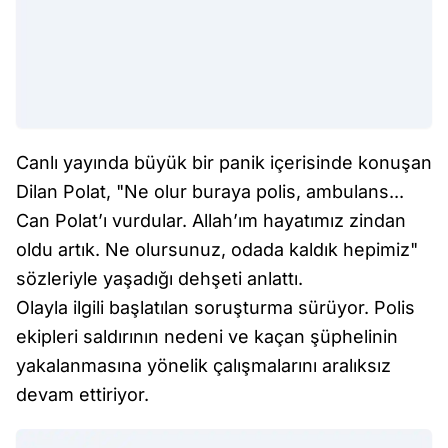
Canlı yayında büyük bir panik içerisinde konuşan
Dilan Polat, "Ne olur buraya polis, ambulans...
Can Polat’ı vurdular. Allah’ım hayatımız zindan
oldu artık. Ne olursunuz, odada kaldık hepimiz"
sözleriyle yaşadığı dehşeti anlattı.
Olayla ilgili başlatılan soruşturma sürüyor. Polis
ekipleri saldırının nedeni ve kaçan şüphelinin
yakalanmasına yönelik çalışmalarını aralıksız
devam ettiriyor.