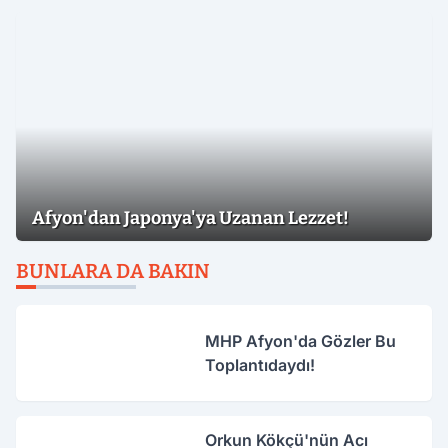
Afyon'dan Japonya'ya Uzanan Lezzet!
BUNLARA DA BAKIN
MHP Afyon'da Gözler Bu
Toplantıdaydı!
Orkun Kökçü'nün Acı