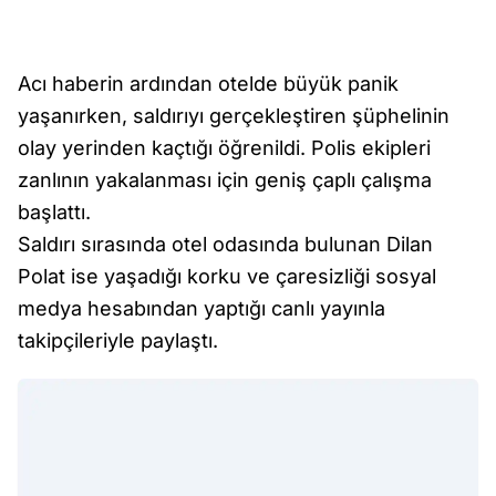
Acı haberin ardından otelde büyük panik
yaşanırken, saldırıyı gerçekleştiren şüphelinin
olay yerinden kaçtığı öğrenildi. Polis ekipleri
zanlının yakalanması için geniş çaplı çalışma
başlattı.
Saldırı sırasında otel odasında bulunan Dilan
Polat ise yaşadığı korku ve çaresizliği sosyal
medya hesabından yaptığı canlı yayınla
takipçileriyle paylaştı.