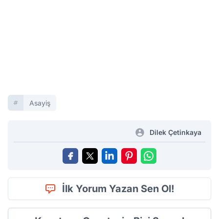
Asayiş
Dilek Çetinkaya
İlk Yorum Yazan Sen Ol!