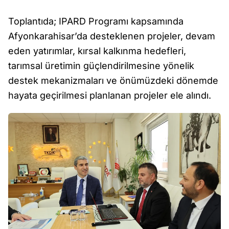
Toplantıda; IPARD Programı kapsamında
Afyonkarahisar’da desteklenen projeler, devam
eden yatırımlar, kırsal kalkınma hedefleri,
tarımsal üretimin güçlendirilmesine yönelik
destek mekanizmaları ve önümüzdeki dönemde
hayata geçirilmesi planlanan projeler ele alındı.