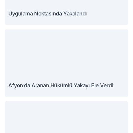
Uygulama Noktasında Yakalandı
Afyon’da Aranan Hükümlü Yakayı Ele Verdi