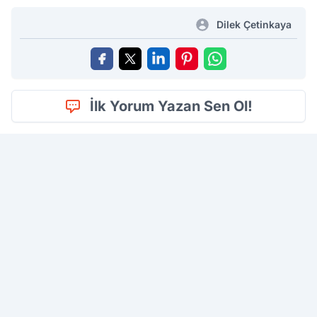
Dilek Çetinkaya
İlk Yorum Yazan Sen Ol!