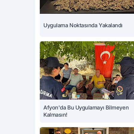
Uygulama Noktasında Yakalandı
Afyon'da Bu Uygulamayı Bilmeyen
Kalmasın!