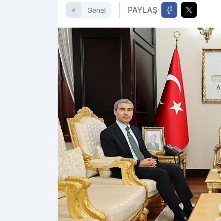
PAYLAŞ
Genel