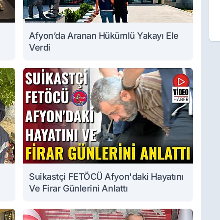
Afyon’da Aranan Hükümlü Yakayı Ele
Verdi
Suikastçi FETÖCÜ Afyon'daki Hayatını
Ve Firar Günlerini Anlattı