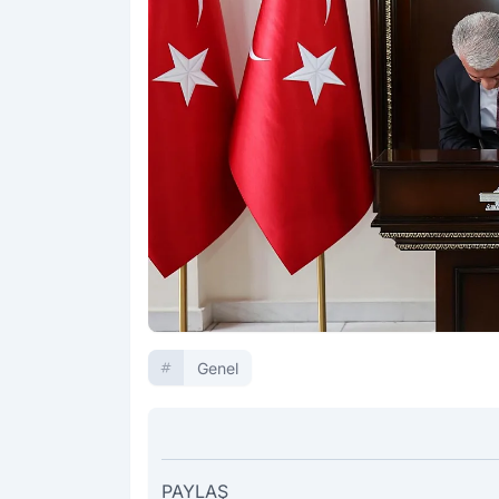
Genel
PAYLAŞ