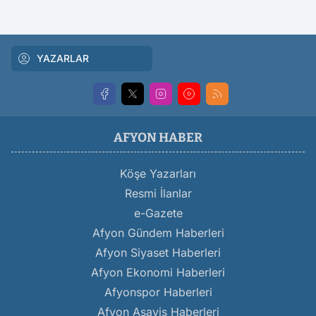
YAZARLAR
AFYON HABER
Köşe Yazarları
Resmi İlanlar
e-Gazete
Afyon Gündem Haberleri
Afyon Siyaset Haberleri
Afyon Ekonomi Haberleri
Afyonspor Haberleri
Afyon Asayiş Haberleri