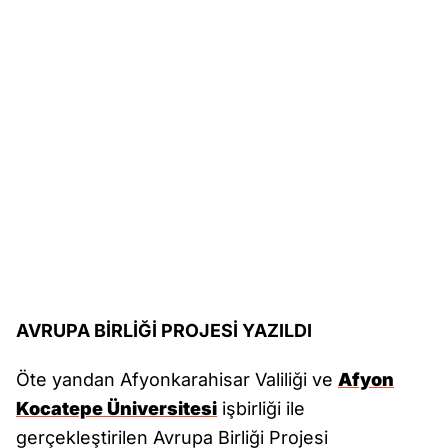
AVRUPA BİRLİĞİ PROJESİ YAZILDI
Öte yandan Afyonkarahisar Valiliği ve
Afyon
Kocatepe Üniversitesi
işbirliği ile
gerçekleştirilen Avrupa Birliği Projesi