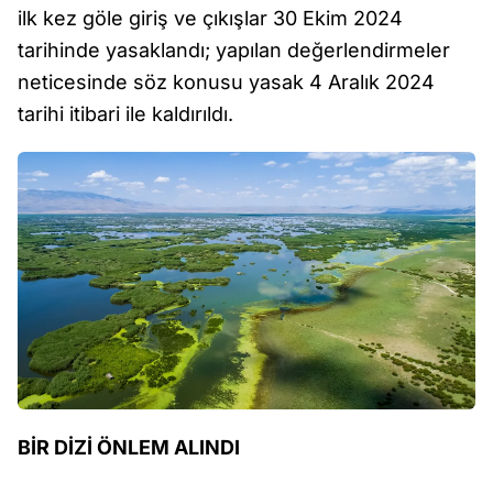
ilk kez göle giriş ve çıkışlar 30 Ekim 2024
tarihinde yasaklandı; yapılan değerlendirmeler
neticesinde söz konusu yasak 4 Aralık 2024
tarihi itibari ile kaldırıldı.
BİR DİZİ ÖNLEM ALINDI