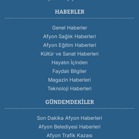
HABERLER
Genel Haberler
Afyon Sağlık Haberleri
Afyon Eğitim Haberleri
Kültür ve Sanat Haberleri
Hayatın İçinden
Faydalı Bilgiler
Magazin Haberleri
Teknoloji Haberleri
GÜNDEMDEKILER
Son Dakika Afyon Haberleri
Afyon Belediyesi Haberleri
Afyon Trafik Kazası