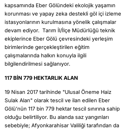
kapsamında Eber Gölündeki ekolojik yaşamın
korunması ve yapay zeka destekli göl içi izleme
istasyonlarının kurulmasına yönelik çalışmalar
devam ediyor. Tarım İl/İlçe Müdürlüğü teknik
ekiplerince Eber Gölü çevresindeki yerleşim
birimlerinde gerçekleştirilen eğitim
çalışmalarında halkın konuyla ilgili
bilgilendirilmesi sağlanıyor.
117 BİN 779 HEKTARLIK ALAN
19 Nisan 2017 tarihinde "Ulusal Öneme Haiz
Sulak Alan" olarak tescil ve ilan edilen Eber
Gölü’nün 117 bin 779 hektar tescil sınırına sahip
olduğu belirtiliyor. Bu alanda saz yangınları
sebebiyle; Afyonkarahisar Valiliği tarafından da