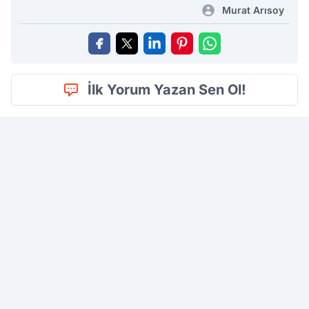
Murat Arısoy
İlk Yorum Yazan Sen Ol!