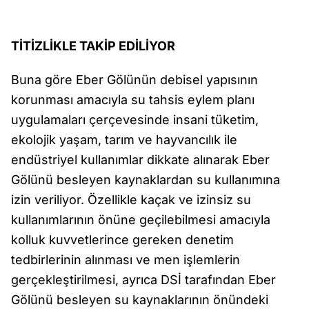
TİTİZLİKLE TAKİP EDİLİYOR
Buna göre Eber Gölünün debisel yapısının
korunması amacıyla su tahsis eylem planı
uygulamaları çerçevesinde insani tüketim,
ekolojik yaşam, tarım ve hayvancılık ile
endüstriyel kullanımlar dikkate alınarak Eber
Gölünü besleyen kaynaklardan su kullanımına
izin veriliyor. Özellikle kaçak ve izinsiz su
kullanımlarının önüne geçilebilmesi amacıyla
kolluk kuvvetlerince gereken denetim
tedbirlerinin alınması ve men işlemlerin
gerçekleştirilmesi, ayrıca DSİ tarafından Eber
Gölünü besleyen su kaynaklarının önündeki