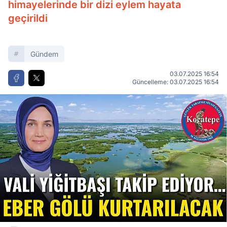
himayelerinde bir dizi eylem hayata
geçirildi
Gündem
03.07.2025 16:54
Güncelleme: 03.07.2025 16:54