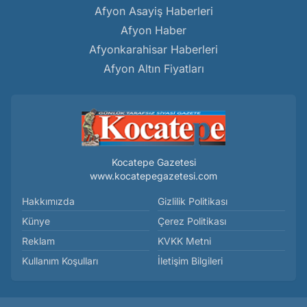
Afyon Asayiş Haberleri
Afyon Haber
Afyonkarahisar Haberleri
Afyon Altın Fiyatları
Kocatepe Gazetesi
www.kocatepegazetesi.com
Hakkımızda
Gizlilik Politikası
Künye
Çerez Politikası
Reklam
KVKK Metni
Kullanım Koşulları
İletişim Bilgileri