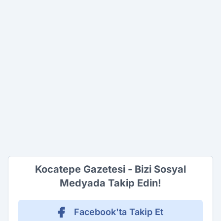
Kocatepe Gazetesi - Bizi Sosyal
Medyada Takip Edin!
Facebook'ta Takip Et