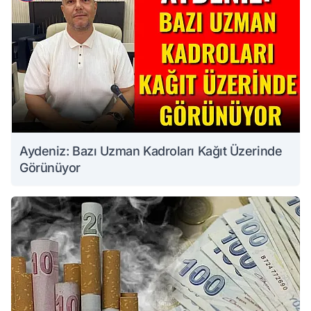
Aydeniz: Bazı Uzman Kadroları Kağıt Üzerinde
Görünüyor