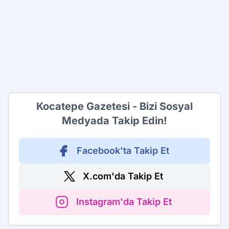
Kocatepe Gazetesi - Bizi Sosyal
Medyada Takip Edin!
Facebook'ta Takip Et
X.com'da Takip Et
Instagram'da Takip Et