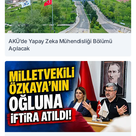
AKÜ’de Yapay Zeka Mühendisliği Bölümü
Açılacak