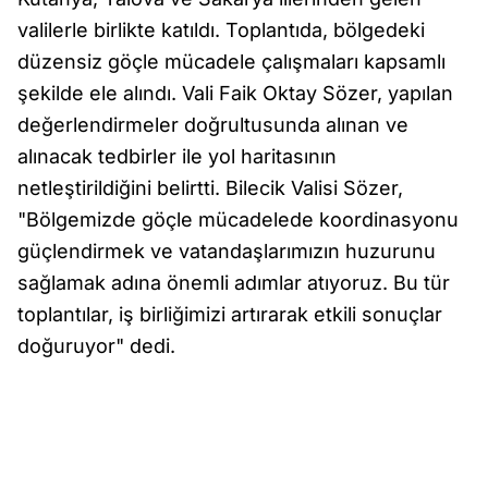
valilerle birlikte katıldı. Toplantıda, bölgedeki
düzensiz göçle mücadele çalışmaları kapsamlı
şekilde ele alındı. Vali Faik Oktay Sözer, yapılan
değerlendirmeler doğrultusunda alınan ve
alınacak tedbirler ile yol haritasının
netleştirildiğini belirtti. Bilecik Valisi Sözer,
"Bölgemizde göçle mücadelede koordinasyonu
güçlendirmek ve vatandaşlarımızın huzurunu
sağlamak adına önemli adımlar atıyoruz. Bu tür
toplantılar, iş birliğimizi artırarak etkili sonuçlar
doğuruyor" dedi.