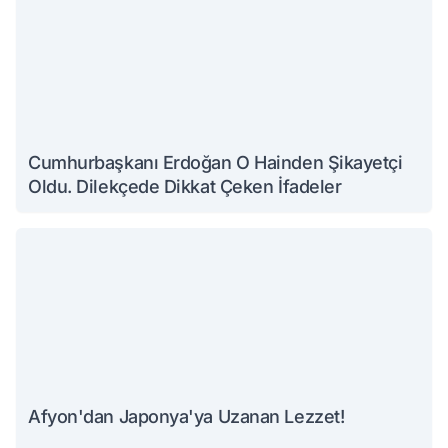
Cumhurbaşkanı Erdoğan O Hainden Şikayetçi
Oldu. Dilekçede Dikkat Çeken İfadeler
Afyon'dan Japonya'ya Uzanan Lezzet!