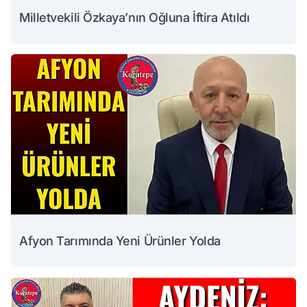
Milletvekili Özkaya’nın Oğluna İftira Atıldı
Afyon Tarımında Yeni Ürünler Yolda