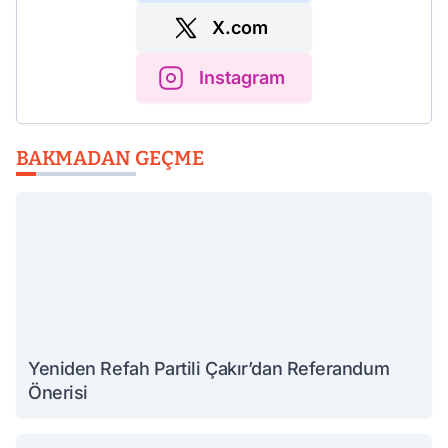
X.com
Instagram
BAKMADAN GEÇME
Yeniden Refah Partili Çakır’dan Referandum
Önerisi