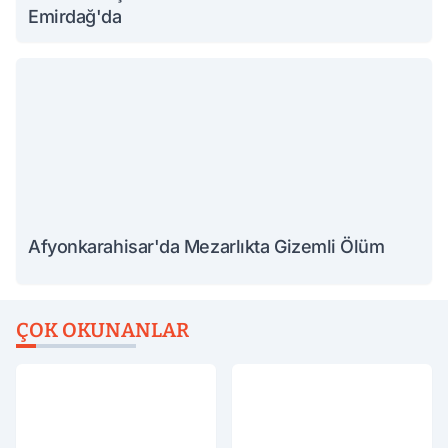
Emirdağ'da
Afyonkarahisar'da Mezarlıkta Gizemli Ölüm
ÇOK OKUNANLAR