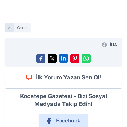
Genel
İHA
İlk Yorum Yazan Sen Ol!
Kocatepe Gazetesi - Bizi Sosyal
Medyada Takip Edin!
Facebook