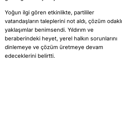
Yoğun ilgi gören etkinlikte, partililer
vatandaşların taleplerini not aldı, çözüm odaklı
yaklaşımlar benimsendi. Yıldırım ve
beraberindeki heyet, yerel halkın sorunlarını
dinlemeye ve çözüm üretmeye devam
edeceklerini belirtti.