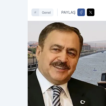
PAYLAŞ
Genel