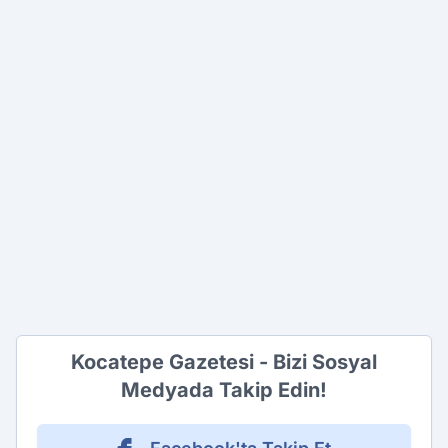
Kocatepe Gazetesi - Bizi Sosyal
Medyada Takip Edin!