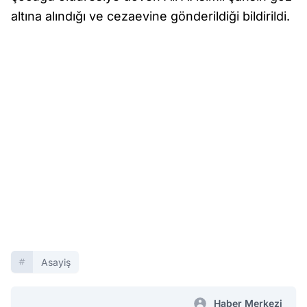
altına alındığı ve cezaevine gönderildiği bildirildi.
Asayiş
Haber Merkezi