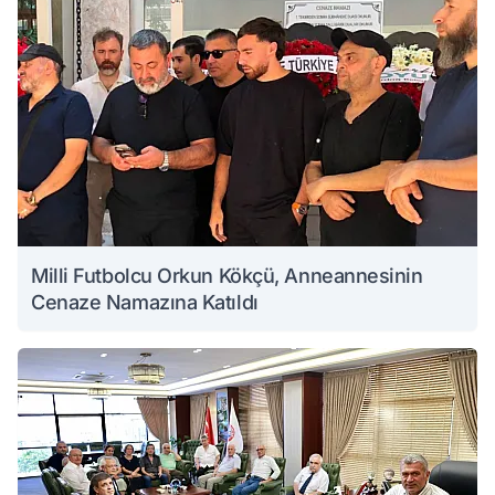
Milli Futbolcu Orkun Kökçü, Anneannesinin
Cenaze Namazına Katıldı