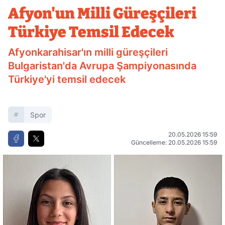
Edecek
Afyon'un Milli Güreşçileri
Türkiye Temsil Edecek
Afyonkarahisar'ın milli güreşçileri
Bulgaristan'da Avrupa Şampiyonasında
Türkiye'yi temsil edecek
Spor
20.05.2026 15:59
Güncelleme: 20.05.2026 15:59