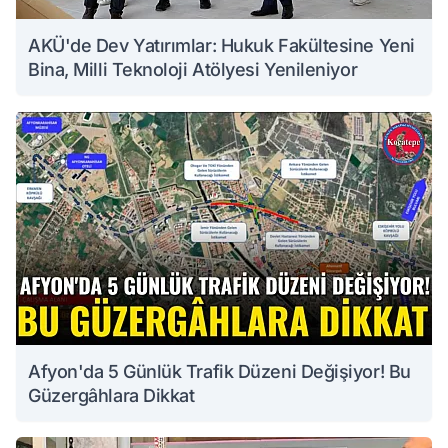
AKÜ'de Dev Yatırımlar: Hukuk Fakültesine Yeni
Bina, Milli Teknoloji Atölyesi Yenileniyor
Afyon'da 5 Günlük Trafik Düzeni Değişiyor! Bu
Güzergâhlara Dikkat