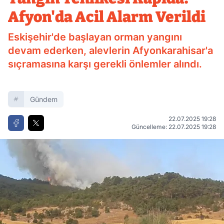
Afyon'da Acil Alarm Verildi
Eskişehir'de başlayan orman yangını
devam ederken, alevlerin Afyonkarahisar'a
sıçramasına karşı gerekli önlemler alındı.
Gündem
22.07.2025 19:28
Güncelleme: 22.07.2025 19:28