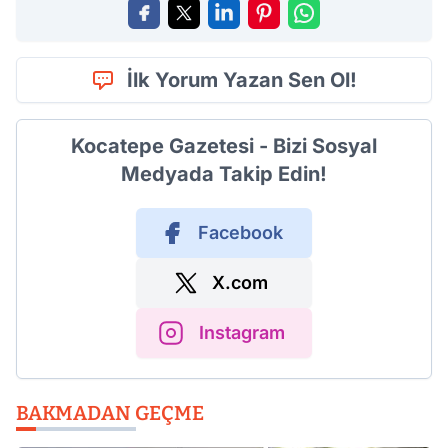
İlk Yorum Yazan Sen Ol!
Kocatepe Gazetesi - Bizi Sosyal
Medyada Takip Edin!
Facebook
X.com
Instagram
BAKMADAN GEÇME