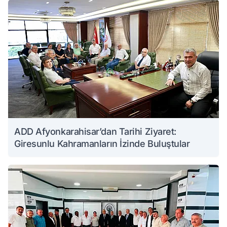
ADD Afyonkarahisar’dan Tarihi Ziyaret:
Giresunlu Kahramanların İzinde Buluştular