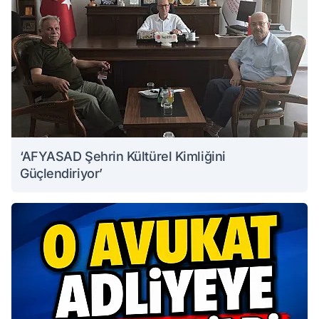
‘AFYASAD Şehrin Kültürel Kimliğini
Güçlendiriyor’