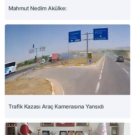
Mahmut Nedim Akülke:
Trafik Kazası Araç Kamerasına Yansıdı