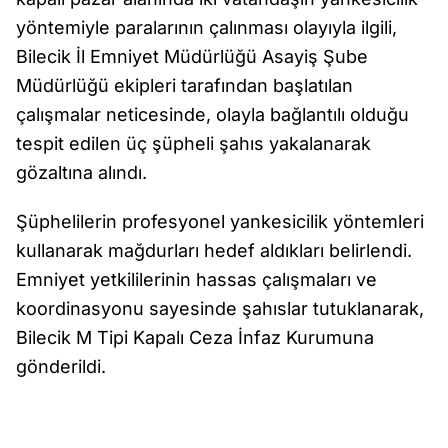
yöntemiyle paralarının çalınması olayıyla ilgili,
Bilecik İl Emniyet Müdürlüğü Asayiş Şube
Müdürlüğü ekipleri tarafından başlatılan
çalışmalar neticesinde, olayla bağlantılı olduğu
tespit edilen üç şüpheli şahıs yakalanarak
gözaltına alındı.
Şüphelilerin profesyonel yankesicilik yöntemleri
kullanarak mağdurları hedef aldıkları belirlendi.
Emniyet yetkililerinin hassas çalışmaları ve
koordinasyonu sayesinde şahıslar tutuklanarak,
Bilecik M Tipi Kapalı Ceza İnfaz Kurumuna
gönderildi.