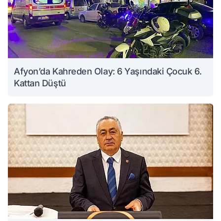
Afyon’da Kahreden Olay: 6 Yaşındaki Çocuk 6.
Kattan Düştü