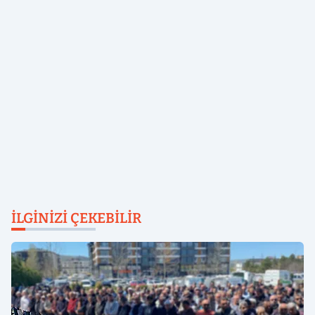
İLGINIZI ÇEKEBILIR