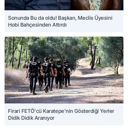
Sonunda Bu da oldu! Başkan, Meclis Üyesini
Hobi Bahçesinden Attırdı
Firari FETÖ'cü Karatepe'nin Gösterdiği Yerler
Didik Didik Aranıyor