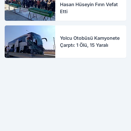
Hasan Hüseyin Fırın Vefat
Etti
Yolcu Otobüsü Kamyonete
Çarptı: 1 Ölü, 15 Yaralı