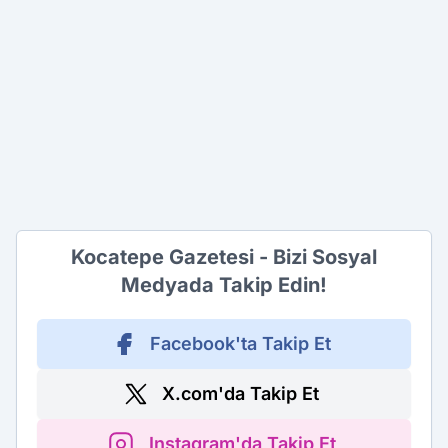
Kocatepe Gazetesi - Bizi Sosyal
Medyada Takip Edin!
Facebook'ta Takip Et
X.com'da Takip Et
Instagram'da Takip Et