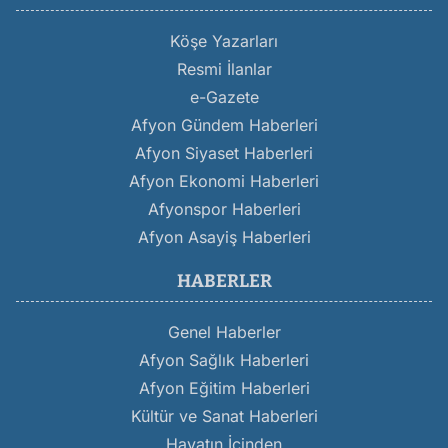
Köşe Yazarları
Resmi İlanlar
e-Gazete
Afyon Gündem Haberleri
Afyon Siyaset Haberleri
Afyon Ekonomi Haberleri
Afyonspor Haberleri
Afyon Asayiş Haberleri
HABERLER
Genel Haberler
Afyon Sağlık Haberleri
Afyon Eğitim Haberleri
Kültür ve Sanat Haberleri
Hayatın İçinden