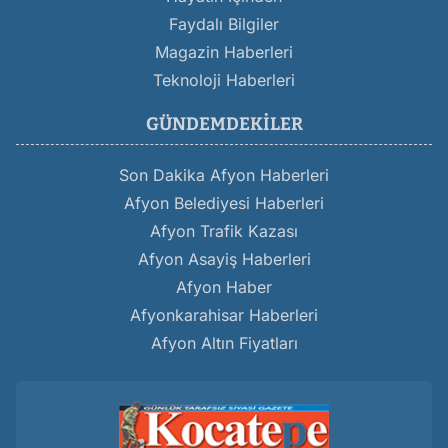
Faydalı Bilgiler
Magazin Haberleri
Teknoloji Haberleri
GÜNDEMDEKILER
Son Dakika Afyon Haberleri
Afyon Belediyesi Haberleri
Afyon Trafik Kazası
Afyon Asayiş Haberleri
Afyon Haber
Afyonkarahisar Haberleri
Afyon Altın Fiyatları