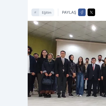
PAYLAŞ
Eğitim