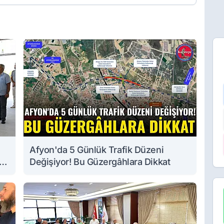
Afyon'da 5 Günlük Trafik Düzeni
Değişiyor! Bu Güzergâhlara Dikkat