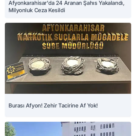
Afyonkarahisar'da 24 Aranan Şahıs Yakalandı,
Milyonluk Ceza Kesildi
Burası Afyon! Zehir Tacirine Af Yok!