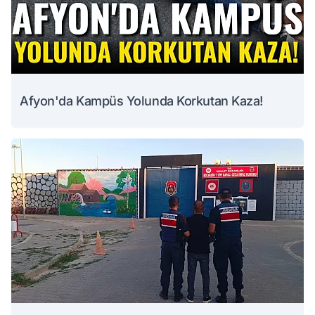
Afyon'da Kampüs Yolunda Korkutan Kaza!