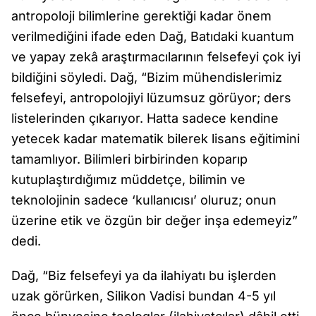
antropoloji bilimlerine gerektiği kadar önem
verilmediğini ifade eden Dağ, Batıdaki kuantum
ve yapay zekâ araştırmacılarının felsefeyi çok iyi
bildiğini söyledi. Dağ, “Bizim mühendislerimiz
felsefeyi, antropolojiyi lüzumsuz görüyor; ders
listelerinden çıkarıyor. Hatta sadece kendine
yetecek kadar matematik bilerek lisans eğitimini
tamamlıyor. Bilimleri birbirinden koparıp
kutuplaştırdığımız müddetçe, bilimin ve
teknolojinin sadece ‘kullanıcısı’ oluruz; onun
üzerine etik ve özgün bir değer inşa edemeyiz”
dedi.
Dağ, “Biz felsefeyi ya da ilahiyatı bu işlerden
uzak görürken, Silikon Vadisi bundan 4-5 yıl