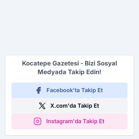
Kocatepe Gazetesi - Bizi Sosyal
Medyada Takip Edin!
Facebook'ta Takip Et
X.com'da Takip Et
Instagram'da Takip Et