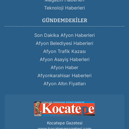
Teknoloji Haberleri
GÜNDEMDEKILER
Son Dakika Afyon Haberleri
Afyon Belediyesi Haberleri
Afyon Trafik Kazası
Afyon Asayiş Haberleri
Afyon Haber
Afyonkarahisar Haberleri
Afyon Altın Fiyatları
Kocatepe Gazetesi
www.kocatepegazetesi.com