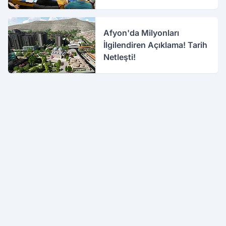
Afyon'da Milyonları
İlgilendiren Açıklama! Tarih
Netleşti!