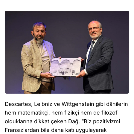
Descartes, Leibniz ve Wittgenstein gibi dâhilerin
hem matematikçi, hem fizikçi hem de filozof
olduklarına dikkat çeken Dağ, “Biz pozitivizmi
Fransızlardan bile daha katı uygulayarak