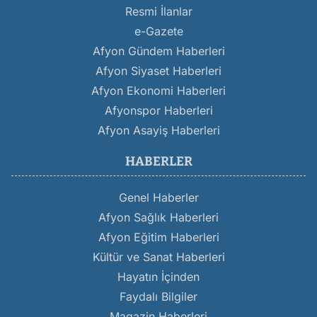
Resmi İlanlar
e-Gazete
Afyon Gündem Haberleri
Afyon Siyaset Haberleri
Afyon Ekonomi Haberleri
Afyonspor Haberleri
Afyon Asayiş Haberleri
HABERLER
Genel Haberler
Afyon Sağlık Haberleri
Afyon Eğitim Haberleri
Kültür ve Sanat Haberleri
Hayatın İçinden
Faydalı Bilgiler
Magazin Haberleri