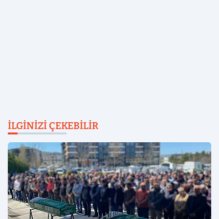
İLGINIZI ÇEKEBILIR