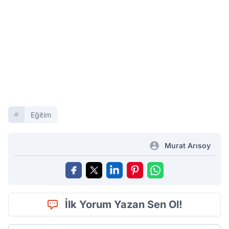
Eğitim
Murat Arısoy
İlk Yorum Yazan Sen Ol!