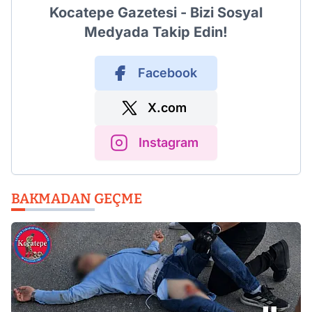
Kocatepe Gazetesi - Bizi Sosyal
Medyada Takip Edin!
Facebook
X.com
Instagram
BAKMADAN GEÇME