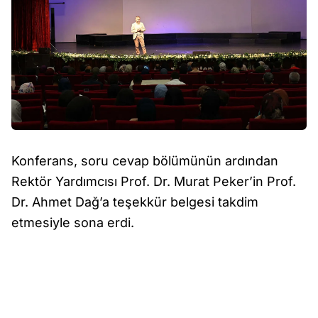
Konferans, soru cevap bölümünün ardından
Rektör Yardımcısı Prof. Dr. Murat Peker’in Prof.
Dr. Ahmet Dağ’a teşekkür belgesi takdim
etmesiyle sona erdi.