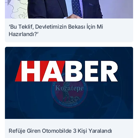
‘Bu Teklif, Devletimizin Bekası İçin Mi
Hazırlandı?’
Refüje Giren Otomobilde 3 Kişi Yaralandı