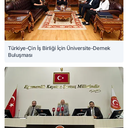
Türkiye-Çin İş Birliği İçin Üniversite-Dernek
Buluşması