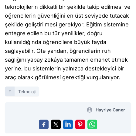
teknolojilerin dikkatli bir şekilde takip edilmesi ve
öğrencilerin güvenliğini en üst seviyede tutacak
şekilde geliştirilmesi gerekiyor. Eğitim sistemine
entegre edilen bu tür yenilikler, doğru
kullanıldığında öğrencilere büyük fayda
sağlayabilir. Öte yandan, öğrencilerin ruh
sağlığını yapay zekâya tamamen emanet etmek
yerine, bu sistemlerin yalnızca destekleyici bir
araç olarak görülmesi gerektiği vurgulanıyor.
Teknoloji
Hayriye Caner