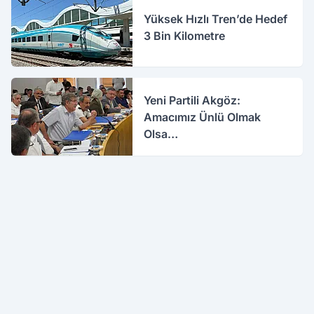
Yüksek Hızlı Tren’de Hedef
3 Bin Kilometre
Yeni Partili Akgöz:
Amacımız Ünlü Olmak
Olsa…