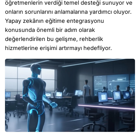
öğretmenlerin verdiği temel desteği sunuyor ve
onların sorunlarını anlamalarına yardımcı oluyor.
Yapay zekânın eğitime entegrasyonu
konusunda önemli bir adım olarak
değerlendirilen bu gelişme, rehberlik
hizmetlerine erişimi artırmayı hedefliyor.