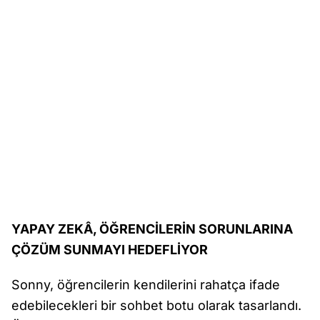
YAPAY ZEKÂ, ÖĞRENCİLERİN SORUNLARINA
ÇÖZÜM SUNMAYI HEDEFLİYOR
Sonny, öğrencilerin kendilerini rahatça ifade
edebilecekleri bir sohbet botu olarak tasarlandı.