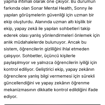
yapma ihtimali olarak öne çıkıyor. Bu durumun
farkında olan Sonar Mental Health, Sonny ile
yapılan görüşmelerin güvenliği için uzman bir
ekip oluşturdu. Alanında uzman altı kişilik bir
ekip, yapay zekâ ile yapılan sohbetleri takip
ederek olası yanlış yönlendirmeleri önlemek için
anlık müdahalelerde bulunuyor. Ancak bu
sistem, öğrencilerin gizliliğini ihlal etmeden
çalışıyor. Sohbetler, üçüncü kişilerle
paylaşılmıyor ve yalnızca öğrencilerin iyiliği için
kontrol ediliyor. Geliştirici ekip, yapay zekânın
öğrencilere yanlış bilgi vermemesi için sürekli
güncellendiğini ve yapay zekânın öğrenme
mekanizmasının dikkatle kontrol edildiğini ifade
ediyor.