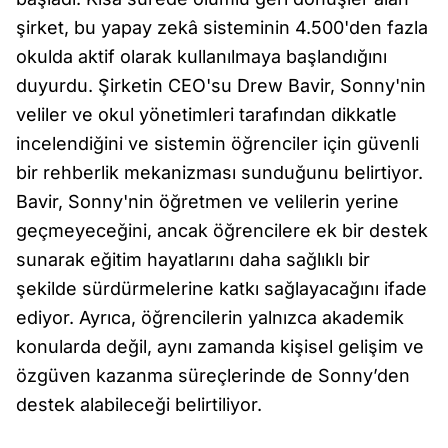
şirket, bu yapay zekâ sisteminin 4.500'den fazla
okulda aktif olarak kullanılmaya başlandığını
duyurdu. Şirketin CEO'su Drew Bavir, Sonny'nin
veliler ve okul yönetimleri tarafından dikkatle
incelendiğini ve sistemin öğrenciler için güvenli
bir rehberlik mekanizması sunduğunu belirtiyor.
Bavir, Sonny'nin öğretmen ve velilerin yerine
geçmeyeceğini, ancak öğrencilere ek bir destek
sunarak eğitim hayatlarını daha sağlıklı bir
şekilde sürdürmelerine katkı sağlayacağını ifade
ediyor. Ayrıca, öğrencilerin yalnızca akademik
konularda değil, aynı zamanda kişisel gelişim ve
özgüven kazanma süreçlerinde de Sonny’den
destek alabileceği belirtiliyor.