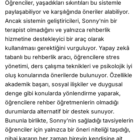
Öğrenciler, yaşadıkları sıkıntıları bu sistemle
paylaşabiliyor ve karşılığında öneriler alabiliyor.
Ancak sistemin geliştiricileri, Sonny'nin bir
terapist olmadığını ve yalnızca rehberlik
hizmetine destekleyici bir araç olarak
kullanılması gerektiğini vurguluyor. Yapay zekâ
tabanlı bu rehberlik aracı, öğrencilere stres
yönetimi, ders çalışma teknikleri ve psikolojik iyi
oluş konularında önerilerde bulunuyor. Özellikle
akademik başarı, sosyal ilişkiler ve duygusal
denge gibi konularda yönlendirme yaparak,
öğrencilere rehber öğretmenlerin olmadığı
durumlarda alternatif bir destek sunuyor.
Bununla birlikte, Sonny’nin sağladığı tavsiyelerin
öğrenciler için yalnızca bir öneri niteliği taşıdığı,
nihai kararın her zaman bireyin kendisine ait