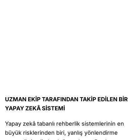
UZMAN EKİP TARAFINDAN TAKİP EDİLEN BİR
YAPAY ZEKÂ SİSTEMİ
Yapay zekâ tabanlı rehberlik sistemlerinin en
büyük risklerinden biri, yanlış yönlendirme