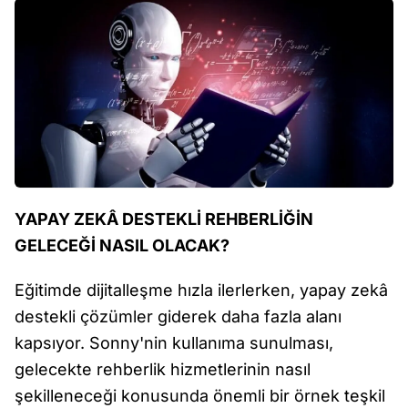
YAPAY ZEKÂ DESTEKLİ REHBERLİĞİN
GELECEĞİ NASIL OLACAK?
Eğitimde dijitalleşme hızla ilerlerken, yapay zekâ
destekli çözümler giderek daha fazla alanı
kapsıyor. Sonny'nin kullanıma sunulması,
gelecekte rehberlik hizmetlerinin nasıl
şekilleneceği konusunda önemli bir örnek teşkil