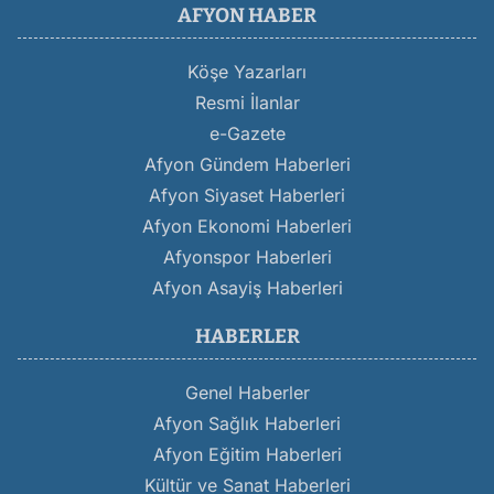
AFYON HABER
Köşe Yazarları
Resmi İlanlar
e-Gazete
Afyon Gündem Haberleri
Afyon Siyaset Haberleri
Afyon Ekonomi Haberleri
Afyonspor Haberleri
Afyon Asayiş Haberleri
HABERLER
Genel Haberler
Afyon Sağlık Haberleri
Afyon Eğitim Haberleri
Kültür ve Sanat Haberleri