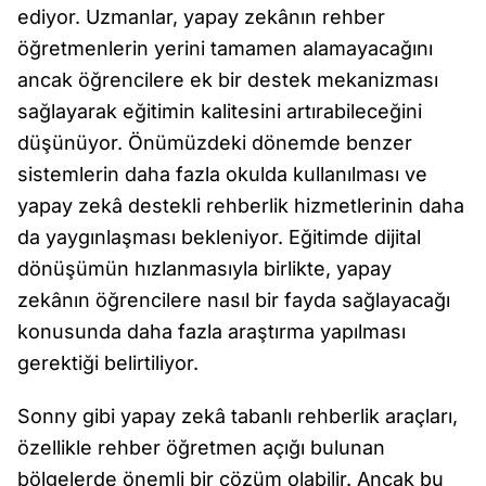
ediyor. Uzmanlar, yapay zekânın rehber
öğretmenlerin yerini tamamen alamayacağını
ancak öğrencilere ek bir destek mekanizması
sağlayarak eğitimin kalitesini artırabileceğini
düşünüyor. Önümüzdeki dönemde benzer
sistemlerin daha fazla okulda kullanılması ve
yapay zekâ destekli rehberlik hizmetlerinin daha
da yaygınlaşması bekleniyor. Eğitimde dijital
dönüşümün hızlanmasıyla birlikte, yapay
zekânın öğrencilere nasıl bir fayda sağlayacağı
konusunda daha fazla araştırma yapılması
gerektiği belirtiliyor.
Sonny gibi yapay zekâ tabanlı rehberlik araçları,
özellikle rehber öğretmen açığı bulunan
bölgelerde önemli bir çözüm olabilir. Ancak bu