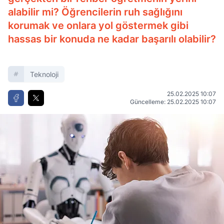
alabilir mi? Öğrencilerin ruh sağlığını
korumak ve onlara yol göstermek gibi
hassas bir konuda ne kadar başarılı olabilir?
Teknoloji
25.02.2025 10:07
Güncelleme: 25.02.2025 10:07