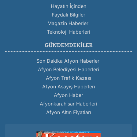
Hayatın İçinden
Faydalı Bilgiler
Magazin Haberleri
Teknoloji Haberleri
GÜNDEMDEKILER
Son Dakika Afyon Haberleri
Afyon Belediyesi Haberleri
Afyon Trafik Kazası
Afyon Asayiş Haberleri
Afyon Haber
Afyonkarahisar Haberleri
Afyon Altın Fiyatları