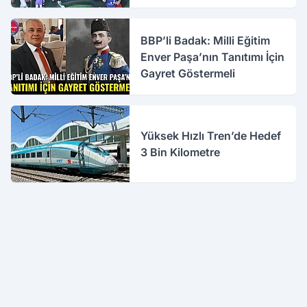
BBP’li Badak: Milli Eğitim
Enver Paşa’nın Tanıtımı İçin
Gayret Göstermeli
Yüksek Hızlı Tren’de Hedef
3 Bin Kilometre