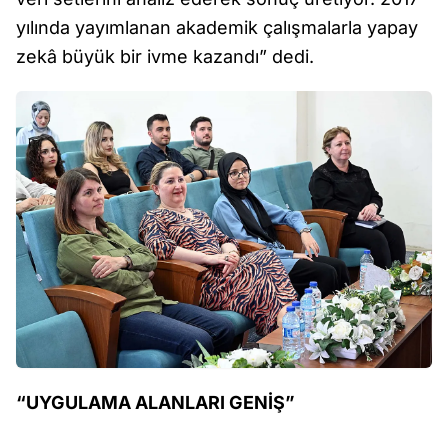
yılında yayımlanan akademik çalışmalarla yapay
zekâ büyük bir ivme kazandı” dedi.
“UYGULAMA ALANLARI GENİŞ”