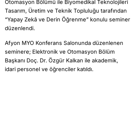
Otomasyon Bölümü ile Biyomedikal Teknolojileri
Tasarım, Üretim ve Teknik Topluluğu tarafından
“Yapay Zekâ ve Derin Öğrenme” konulu seminer
düzenlendi.
Afyon MYO Konferans Salonunda düzenlenen
seminere; Elektronik ve Otomasyon Bölüm
Başkanı Doç. Dr. Özgür Kalkan ile akademik,
idari personel ve öğrenciler katıldı.