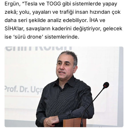
Ergün, “Tesla ve TOGG gibi sistemlerde yapay
zekâ; yolu, yayaları ve trafiği insan hızından çok
daha seri şekilde analiz edebiliyor. İHA ve
SİHA’lar, savaşların kaderini değiştiriyor, gelecek
ise ‘sürü drone’ sistemlerinde.