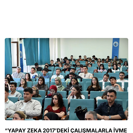
“YAPAY ZEKA 2017’DEKİ ÇALIŞMALARLA İVME