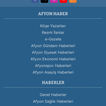
AFYON HABER
Köşe Yazarları
Resmi İlanlar
e-Gazete
Afyon Gündem Haberleri
Afyon Siyaset Haberleri
Afyon Ekonomi Haberleri
Afyonspor Haberleri
Afyon Asayiş Haberleri
HABERLER
Genel Haberler
Afyon Sağlık Haberleri