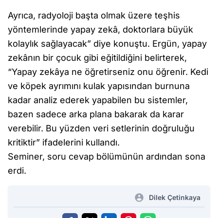
Ayrıca, radyoloji başta olmak üzere teşhis
yöntemlerinde yapay zekâ, doktorlara büyük
kolaylık sağlayacak” diye konuştu. Ergün, yapay
zekânın bir çocuk gibi eğitildiğini belirterek,
“Yapay zekâya ne öğretirseniz onu öğrenir. Kedi
ve köpek ayrımını kulak yapısından burnuna
kadar analiz ederek yapabilen bu sistemler,
bazen sadece arka plana bakarak da karar
verebilir. Bu yüzden veri setlerinin doğruluğu
kritiktir” ifadelerini kullandı.
Seminer, soru cevap bölümünün ardından sona
erdi.
Dilek Çetinkaya