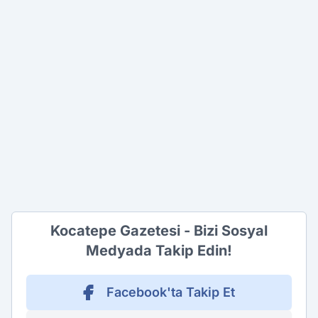
Kocatepe Gazetesi - Bizi Sosyal
Medyada Takip Edin!
Facebook'ta Takip Et