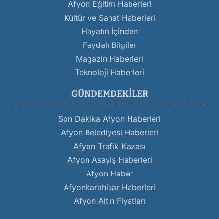
Afyon Eğitim Haberleri
Kültür ve Sanat Haberleri
Hayatın İçinden
Faydalı Bilgiler
Magazin Haberleri
Teknoloji Haberleri
GÜNDEMDEKILER
Son Dakika Afyon Haberleri
Afyon Belediyesi Haberleri
Afyon Trafik Kazası
Afyon Asayiş Haberleri
Afyon Haber
Afyonkarahisar Haberleri
Afyon Altın Fiyatları