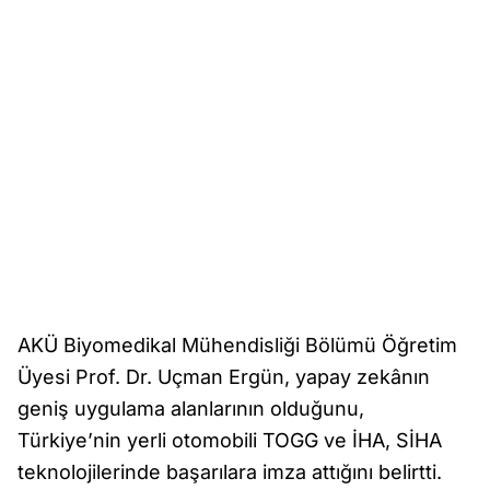
AKÜ Biyomedikal Mühendisliği Bölümü Öğretim
Üyesi Prof. Dr. Uçman Ergün, yapay zekânın
geniş uygulama alanlarının olduğunu,
Türkiye’nin yerli otomobili TOGG ve İHA, SİHA
teknolojilerinde başarılara imza attığını belirtti.