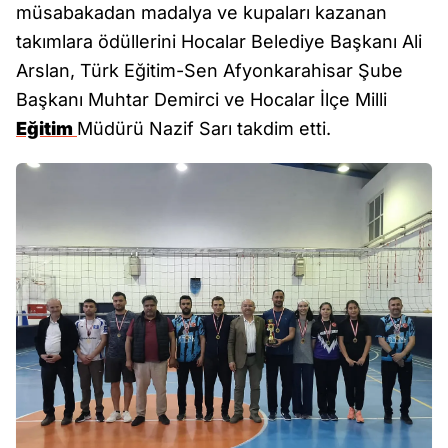
müsabakadan madalya ve kupaları kazanan
takımlara ödüllerini Hocalar Belediye Başkanı Ali
Arslan, Türk Eğitim-Sen Afyonkarahisar Şube
Başkanı Muhtar Demirci ve Hocalar İlçe Milli
Eğitim
Müdürü Nazif Sarı takdim etti.