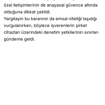
özel iletişimlerinin de anayasal güvence altında
olduğuna dikkat çekildi.
Yargıtayın bu kararının da emsal niteliği taşıdığı
vurgulanırken, böylece işverenlerin şirket
cihazları üzerindeki denetim yetkilerinin sınırları
gündeme geldi.