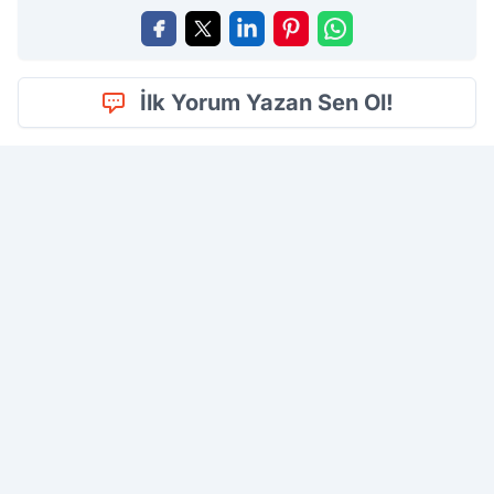
İlk Yorum Yazan Sen Ol!