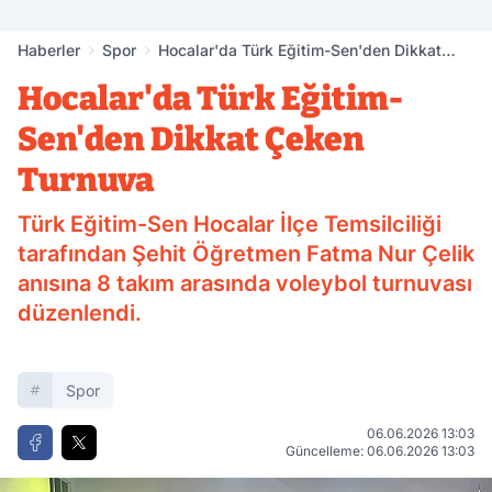
Haberler
Spor
Hocalar'da Türk Eğitim-Sen'den Dikkat
Çeken Turnuva
Hocalar'da Türk Eğitim-
Sen'den Dikkat Çeken
Turnuva
Türk Eğitim-Sen Hocalar İlçe Temsilciliği
tarafından Şehit Öğretmen Fatma Nur Çelik
anısına 8 takım arasında voleybol turnuvası
düzenlendi.
Spor
06.06.2026 13:03
Güncelleme: 06.06.2026 13:03