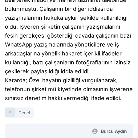
bulunmuştu. Çalışanın bir diğer iddiası da
yazışmalarının hukuka aykırı şekilde kullanıldığı
oldu. İşveren şirketin çalışanın yazışmalarını
fesih gerekçesi gösterdiği davada çalışanın bazı
WhatsApp yazışmalarında yöneticilere ve iş
arkadaşlarına yönelik hakaret içerikli ifadeler
kullandığı, bazı çalışanların fotoğraflarının izinsiz
çekilerek paylaşıldığı iddia edildi.
Kararda; Özel hayatın gizliliği vurgulanarak,
telefonun şirket mülkiyetinde olmasının işverene
sınırsız denetim hakkı vermediği ifade edildi.
Genel
Burcu Aydın