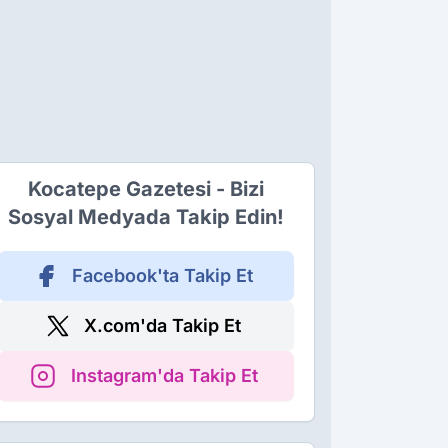
Kocatepe Gazetesi - Bizi
Sosyal Medyada Takip Edin!
Facebook'ta Takip Et
X.com'da Takip Et
Instagram'da Takip Et