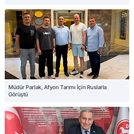
Müdür Parlak, Afyon Tarımı İçin Ruslarla
Görüştü