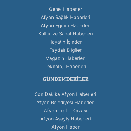
Genel Haberler
Afyon Sağlık Haberleri
Afyon Eğitim Haberleri
Kültür ve Sanat Haberleri
Hayatın İçinden
Faydalı Bilgiler
Magazin Haberleri
Teknoloji Haberleri
GÜNDEMDEKILER
Son Dakika Afyon Haberleri
Afyon Belediyesi Haberleri
Afyon Trafik Kazası
Afyon Asayiş Haberleri
Afyon Haber