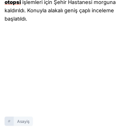
otopsi
işlemleri için Şehir Hastanesi morguna
kaldırıldı. Konuyla alakalı geniş çaplı inceleme
başlatıldı.
Asayiş