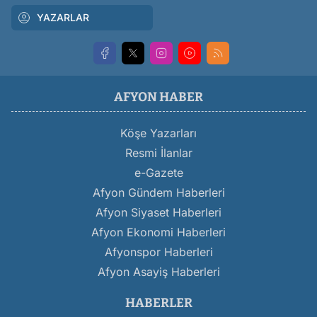
YAZARLAR
AFYON HABER
Köşe Yazarları
Resmi İlanlar
e-Gazete
Afyon Gündem Haberleri
Afyon Siyaset Haberleri
Afyon Ekonomi Haberleri
Afyonspor Haberleri
Afyon Asayiş Haberleri
HABERLER